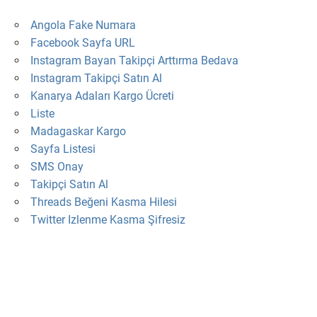
Angola Fake Numara
Facebook Sayfa URL
Instagram Bayan Takipçi Arttırma Bedava
Instagram Takipçi Satın Al
Kanarya Adaları Kargo Ücreti
Liste
Madagaskar Kargo
Sayfa Listesi
SMS Onay
Takipçi Satın Al
Threads Beğeni Kasma Hilesi
Twitter Izlenme Kasma Şifresiz