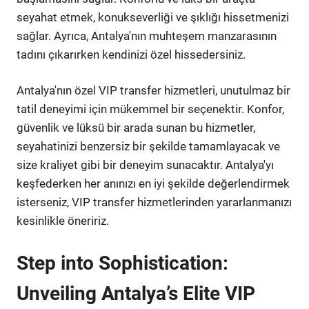
seyahat etmek, konukseverliği ve şıklığı hissetmenizi
sağlar. Ayrıca, Antalya'nın muhteşem manzarasının
tadını çıkarırken kendinizi özel hissedersiniz.
Antalya'nın özel VIP transfer hizmetleri, unutulmaz bir
tatil deneyimi için mükemmel bir seçenektir. Konfor,
güvenlik ve lüksü bir arada sunan bu hizmetler,
seyahatinizi benzersiz bir şekilde tamamlayacak ve
size kraliyet gibi bir deneyim sunacaktır. Antalya'yı
keşfederken her anınızı en iyi şekilde değerlendirmek
isterseniz, VIP transfer hizmetlerinden yararlanmanızı
kesinlikle öneririz.
Step into Sophistication:
Unveiling Antalya’s Elite VIP