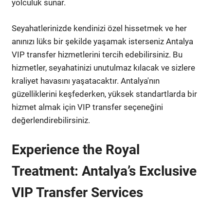
yolculuk sunar.
Seyahatlerinizde kendinizi özel hissetmek ve her
anınızı lüks bir şekilde yaşamak isterseniz Antalya
VIP transfer hizmetlerini tercih edebilirsiniz. Bu
hizmetler, seyahatinizi unutulmaz kılacak ve sizlere
kraliyet havasını yaşatacaktır. Antalya'nın
güzelliklerini keşfederken, yüksek standartlarda bir
hizmet almak için VIP transfer seçeneğini
değerlendirebilirsiniz.
Experience the Royal
Treatment: Antalya’s Exclusive
VIP Transfer Services