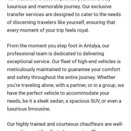
luxurious and memorable journey. Our exclusive
transfer services are designed to cater to the needs
of discerning travelers like yourself, ensuring that
every moment of your trip feels royal.
From the moment you step foot in Antalya, our
professional team is dedicated to delivering
exceptional service. Our fleet of high-end vehicles is
meticulously maintained to guarantee your comfort
and safety throughout the entire journey. Whether
you're traveling alone, with a partner, or in a group, we
have the perfect vehicle to accommodate your
needs, be it a sleek sedan, a spacious SUV, or even a
luxurious limousine.
Our highly trained and courteous chauffeurs are well-