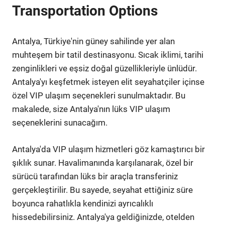
Transportation Options
Antalya, Türkiye'nin güney sahilinde yer alan
muhteşem bir tatil destinasyonu. Sıcak iklimi, tarihi
zenginlikleri ve eşsiz doğal güzellikleriyle ünlüdür.
Antalya'yı keşfetmek isteyen elit seyahatçiler içinse
özel VIP ulaşım seçenekleri sunulmaktadır. Bu
makalede, size Antalya'nın lüks VIP ulaşım
seçeneklerini sunacağım.
Antalya'da VIP ulaşım hizmetleri göz kamaştırıcı bir
şıklık sunar. Havalimanında karşılanarak, özel bir
sürücü tarafından lüks bir araçla transferiniz
gerçekleştirilir. Bu sayede, seyahat ettiğiniz süre
boyunca rahatlıkla kendinizi ayrıcalıklı
hissedebilirsiniz. Antalya'ya geldiğinizde, otelden