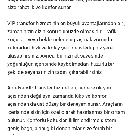
size rahatlık ve konfor sunar.
VIP transfer hizmetinin en büyük avantajlarından biri,
zamanınızın sizin kontrolünüzde olmasıdır. Trafik
koşulları veya beklemelerle uğraşmak zorunda
kalmadan, hızlı ve kolay şekilde istediğiniz yere
ulaşabilirsiniz. Ayrıca, bu hizmet sayesinde
yoğunluğun içerisinde kaybolmadan, huzurlu bir
şekilde seyahatinizin tadını çıkarabilirsiniz.
Antalya VIP transfer hizmetleri, sadece ulaşım
açısından değil aynı zamanda lüks ve konfor
açısından da üst düzey bir deneyim sunar. Araçların
içerisinde sizin için özel olarak hazırlanmış bir ortam
bulunur. Konforlu koltuklar, iklimlendirme sistemi,
geniş bagaj alanı gibi donanımlar size ferah bir