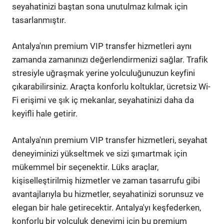
seyahatinizi baştan sona unutulmaz kılmak için
tasarlanmıştır.
Antalya'nın premium VIP transfer hizmetleri aynı
zamanda zamanınızı değerlendirmenizi sağlar. Trafik
stresiyle uğraşmak yerine yolculuğunuzun keyfini
çıkarabilirsiniz. Araçta konforlu koltuklar, ücretsiz Wi-
Fi erişimi ve şık iç mekanlar, seyahatinizi daha da
keyifli hale getirir.
Antalya'nın premium VIP transfer hizmetleri, seyahat
deneyiminizi yükseltmek ve sizi şımartmak için
mükemmel bir seçenektir. Lüks araçlar,
kişiselleştirilmiş hizmetler ve zaman tasarrufu gibi
avantajlarıyla bu hizmetler, seyahatinizi sorunsuz ve
elegan bir hale getirecektir. Antalya'yı keşfederken,
konforlu bir yolculuk deneyimi için bu premium