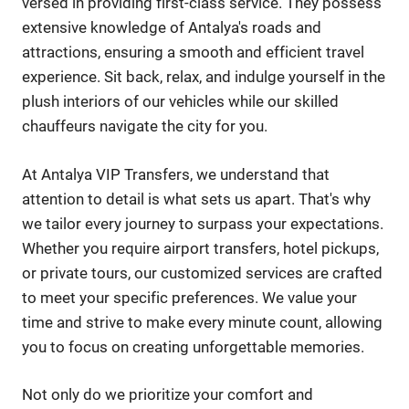
versed in providing first-class service. They possess
extensive knowledge of Antalya's roads and
attractions, ensuring a smooth and efficient travel
experience. Sit back, relax, and indulge yourself in the
plush interiors of our vehicles while our skilled
chauffeurs navigate the city for you.
At Antalya VIP Transfers, we understand that
attention to detail is what sets us apart. That's why
we tailor every journey to surpass your expectations.
Whether you require airport transfers, hotel pickups,
or private tours, our customized services are crafted
to meet your specific preferences. We value your
time and strive to make every minute count, allowing
you to focus on creating unforgettable memories.
Not only do we prioritize your comfort and