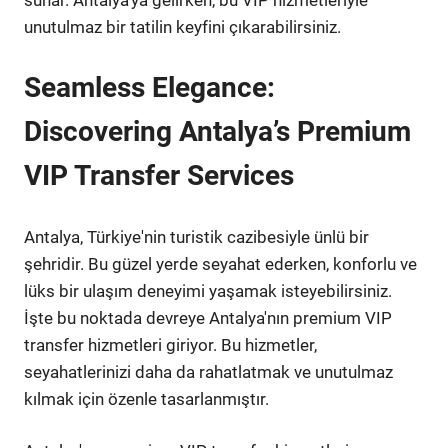
unutulmaz bir tatilin keyfini çıkarabilirsiniz.
Seamless Elegance:
Discovering Antalya’s Premium
VIP Transfer Services
Antalya, Türkiye'nin turistik cazibesiyle ünlü bir
şehridir. Bu güzel yerde seyahat ederken, konforlu ve
lüks bir ulaşım deneyimi yaşamak isteyebilirsiniz.
İşte bu noktada devreye Antalya'nın premium VIP
transfer hizmetleri giriyor. Bu hizmetler,
seyahatlerinizi daha da rahatlatmak ve unutulmaz
kılmak için özenle tasarlanmıştır.