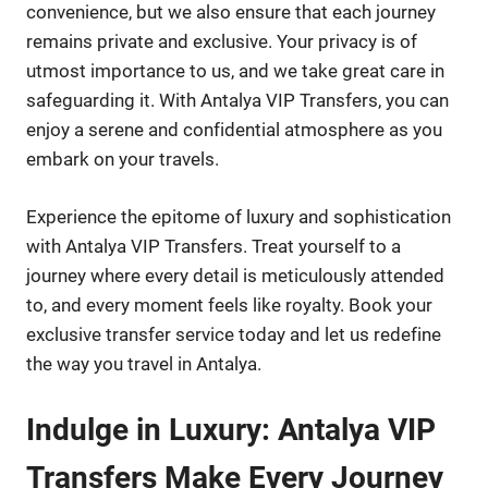
convenience, but we also ensure that each journey
remains private and exclusive. Your privacy is of
utmost importance to us, and we take great care in
safeguarding it. With Antalya VIP Transfers, you can
enjoy a serene and confidential atmosphere as you
embark on your travels.
Experience the epitome of luxury and sophistication
with Antalya VIP Transfers. Treat yourself to a
journey where every detail is meticulously attended
to, and every moment feels like royalty. Book your
exclusive transfer service today and let us redefine
the way you travel in Antalya.
Indulge in Luxury: Antalya VIP
Transfers Make Every Journey