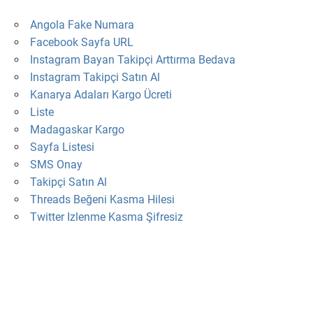
Angola Fake Numara
Facebook Sayfa URL
Instagram Bayan Takipçi Arttırma Bedava
Instagram Takipçi Satın Al
Kanarya Adaları Kargo Ücreti
Liste
Madagaskar Kargo
Sayfa Listesi
SMS Onay
Takipçi Satın Al
Threads Beğeni Kasma Hilesi
Twitter Izlenme Kasma Şifresiz