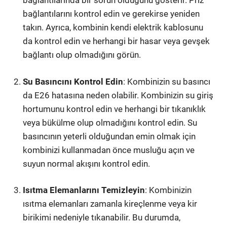
bağlantılarında bir sorun olduğunu gösterir. Priz
bağlantılarını kontrol edin ve gerekirse yeniden
takın. Ayrıca, kombinin kendi elektrik kablosunu
da kontrol edin ve herhangi bir hasar veya gevşek
bağlantı olup olmadığını görün.
Su Basıncını Kontrol Edin
: Kombinizin su basıncı
da E26 hatasına neden olabilir. Kombinizin su giriş
hortumunu kontrol edin ve herhangi bir tıkanıklık
veya bükülme olup olmadığını kontrol edin. Su
basıncının yeterli olduğundan emin olmak için
kombinizi kullanmadan önce musluğu açın ve
suyun normal akışını kontrol edin.
Isıtma Elemanlarını Temizleyin
: Kombinizin
ısıtma elemanları zamanla kireçlenme veya kir
birikimi nedeniyle tıkanabilir. Bu durumda,