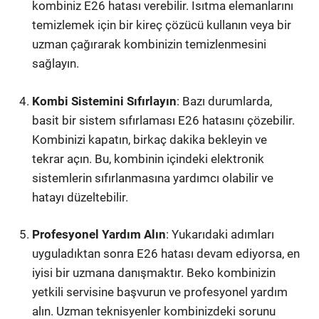
kombiniz E26 hatası verebilir. Isıtma elemanlarını
temizlemek için bir kireç çözücü kullanın veya bir
uzman çağırarak kombinizin temizlenmesini
sağlayın.
Kombi Sistemini Sıfırlayın
: Bazı durumlarda,
basit bir sistem sıfırlaması E26 hatasını çözebilir.
Kombinizi kapatın, birkaç dakika bekleyin ve
tekrar açın. Bu, kombinin içindeki elektronik
sistemlerin sıfırlanmasına yardımcı olabilir ve
hatayı düzeltebilir.
Profesyonel Yardım Alın
: Yukarıdaki adımları
uyguladıktan sonra E26 hatası devam ediyorsa, en
iyisi bir uzmana danışmaktır. Beko kombinizin
yetkili servisine başvurun ve profesyonel yardım
alın. Uzman teknisyenler kombinizdeki sorunu