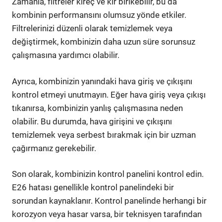
Zamanla, filtreler kireç ve kir birikebilir, bu da
kombinin performansını olumsuz yönde etkiler.
Filtrelerinizi düzenli olarak temizlemek veya
değiştirmek, kombinizin daha uzun süre sorunsuz
çalışmasına yardımcı olabilir.
Ayrıca, kombinizin yanındaki hava giriş ve çıkışını
kontrol etmeyi unutmayın. Eğer hava giriş veya çıkışı
tıkanırsa, kombinizin yanlış çalışmasına neden
olabilir. Bu durumda, hava girişini ve çıkışını
temizlemek veya serbest bırakmak için bir uzman
çağırmanız gerekebilir.
Son olarak, kombinizin kontrol panelini kontrol edin.
E26 hatası genellikle kontrol panelindeki bir
sorundan kaynaklanır. Kontrol panelinde herhangi bir
korozyon veya hasar varsa, bir teknisyen tarafından