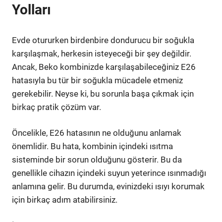
Yolları
Evde otururken birdenbire dondurucu bir soğukla
karşılaşmak, herkesin isteyeceği bir şey değildir.
Ancak, Beko kombinizde karşılaşabileceğiniz E26
hatasıyla bu tür bir soğukla mücadele etmeniz
gerekebilir. Neyse ki, bu sorunla başa çıkmak için
birkaç pratik çözüm var.
Öncelikle, E26 hatasının ne olduğunu anlamak
önemlidir. Bu hata, kombinin içindeki ısıtma
sisteminde bir sorun olduğunu gösterir. Bu da
genellikle cihazın içindeki suyun yeterince ısınmadığı
anlamına gelir. Bu durumda, evinizdeki ısıyı korumak
için birkaç adım atabilirsiniz.