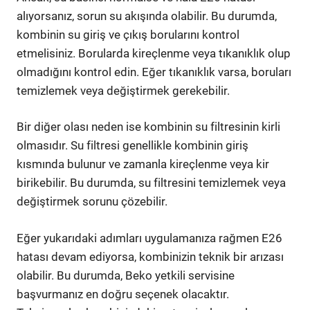
alıyorsanız, sorun su akışında olabilir. Bu durumda,
kombinin su giriş ve çıkış borularını kontrol
etmelisiniz. Borularda kireçlenme veya tıkanıklık olup
olmadığını kontrol edin. Eğer tıkanıklık varsa, boruları
temizlemek veya değiştirmek gerekebilir.
Bir diğer olası neden ise kombinin su filtresinin kirli
olmasıdır. Su filtresi genellikle kombinin giriş
kısmında bulunur ve zamanla kireçlenme veya kir
birikebilir. Bu durumda, su filtresini temizlemek veya
değiştirmek sorunu çözebilir.
Eğer yukarıdaki adımları uygulamanıza rağmen E26
hatası devam ediyorsa, kombinizin teknik bir arızası
olabilir. Bu durumda, Beko yetkili servisine
başvurmanız en doğru seçenek olacaktır.