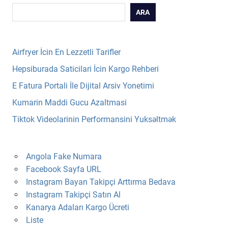
ARA
Airfryer İcin En Lezzetli Tarifler
Hepsiburada Saticilari İcin Kargo Rehberi
E Fatura Portali İle Dijital Arsiv Yonetimi
Kumarin Maddi Gucu Azaltmasi
Tiktok Videolarinin Performansini Yuksəltmək
Angola Fake Numara
Facebook Sayfa URL
Instagram Bayan Takipçi Arttırma Bedava
Instagram Takipçi Satın Al
Kanarya Adaları Kargo Ücreti
Liste