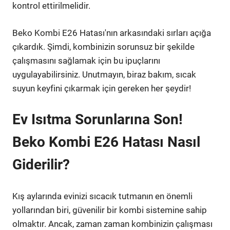
kontrol ettirilmelidir.
Beko Kombi E26 Hatası'nın arkasındaki sırları açığa
çıkardık. Şimdi, kombinizin sorunsuz bir şekilde
çalışmasını sağlamak için bu ipuçlarını
uygulayabilirsiniz. Unutmayın, biraz bakım, sıcak
suyun keyfini çıkarmak için gereken her şeydir!
Ev Isıtma Sorunlarına Son!
Beko Kombi E26 Hatası Nasıl
Giderilir?
Kış aylarında evinizi sıcacık tutmanın en önemli
yollarından biri, güvenilir bir kombi sistemine sahip
olmaktır. Ancak, zaman zaman kombinizin çalışması