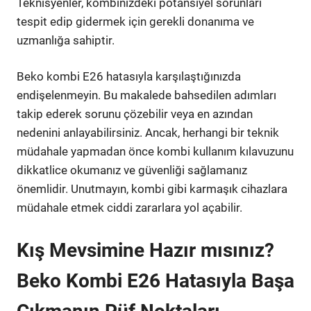
Teknisyenler, kombinizdeki potansiyel sorunları
tespit edip gidermek için gerekli donanıma ve
uzmanlığa sahiptir.
Beko kombi E26 hatasıyla karşılaştığınızda
endişelenmeyin. Bu makalede bahsedilen adımları
takip ederek sorunu çözebilir veya en azından
nedenini anlayabilirsiniz. Ancak, herhangi bir teknik
müdahale yapmadan önce kombi kullanım kılavuzunu
dikkatlice okumanız ve güvenliği sağlamanız
önemlidir. Unutmayın, kombi gibi karmaşık cihazlara
müdahale etmek ciddi zararlara yol açabilir.
Kış Mevsimine Hazır mısınız?
Beko Kombi E26 Hatasıyla Başa