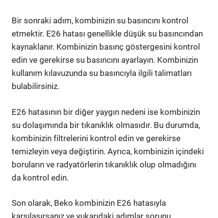
Bir sonraki adım, kombinizin su basıncını kontrol
etmektir. E26 hatası genellikle düşük su basıncından
kaynaklanır. Kombinizin basınç göstergesini kontrol
edin ve gerekirse su basıncını ayarlayın. Kombinizin
kullanım kılavuzunda su basıncıyla ilgili talimatları
bulabilirsiniz.
E26 hatasının bir diğer yaygın nedeni ise kombinizin
su dolaşımında bir tıkanıklık olmasıdır. Bu durumda,
kombinizin filtrelerini kontrol edin ve gerekirse
temizleyin veya değiştirin. Ayrıca, kombinizin içindeki
boruların ve radyatörlerin tıkanıklık olup olmadığını
da kontrol edin.
Son olarak, Beko kombinizin E26 hatasıyla
karşılaşırsanız ve yukarıdaki adımlar sorunu