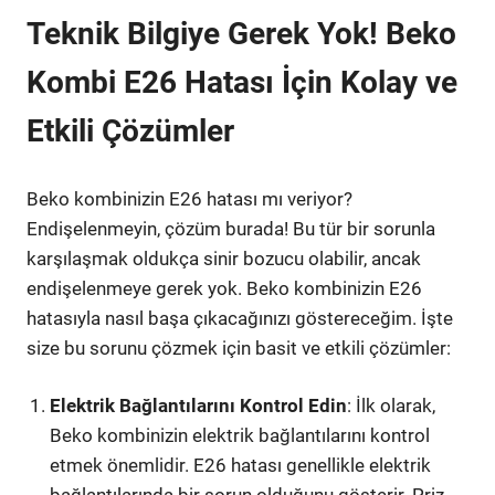
Teknik Bilgiye Gerek Yok! Beko
Kombi E26 Hatası İçin Kolay ve
Etkili Çözümler
Beko kombinizin E26 hatası mı veriyor?
Endişelenmeyin, çözüm burada! Bu tür bir sorunla
karşılaşmak oldukça sinir bozucu olabilir, ancak
endişelenmeye gerek yok. Beko kombinizin E26
hatasıyla nasıl başa çıkacağınızı göstereceğim. İşte
size bu sorunu çözmek için basit ve etkili çözümler:
Elektrik Bağlantılarını Kontrol Edin
: İlk olarak,
Beko kombinizin elektrik bağlantılarını kontrol
etmek önemlidir. E26 hatası genellikle elektrik