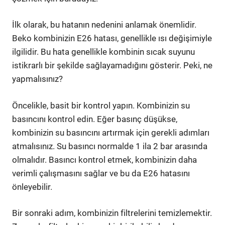
İlk olarak, bu hatanın nedenini anlamak önemlidir.
Beko kombinizin E26 hatası, genellikle ısı değişimiyle
ilgilidir. Bu hata genellikle kombinin sıcak suyunu
istikrarlı bir şekilde sağlayamadığını gösterir. Peki, ne
yapmalısınız?
Öncelikle, basit bir kontrol yapın. Kombinizin su
basıncını kontrol edin. Eğer basınç düşükse,
kombinizin su basıncını artırmak için gerekli adımları
atmalısınız. Su basıncı normalde 1 ila 2 bar arasında
olmalıdır. Basıncı kontrol etmek, kombinizin daha
verimli çalışmasını sağlar ve bu da E26 hatasını
önleyebilir.
Bir sonraki adım, kombinizin filtrelerini temizlemektir.