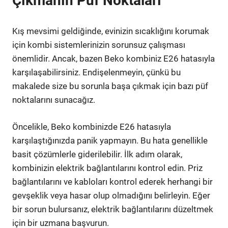
Çıkmanın Püf Noktaları
Kış mevsimi geldiğinde, evinizin sıcaklığını korumak
için kombi sistemlerinizin sorunsuz çalışması
önemlidir. Ancak, bazen Beko kombiniz E26 hatasıyla
karşılaşabilirsiniz. Endişelenmeyin, çünkü bu
makalede size bu sorunla başa çıkmak için bazı püf
noktalarını sunacağız.
Öncelikle, Beko kombinizde E26 hatasıyla
karşılaştığınızda panik yapmayın. Bu hata genellikle
basit çözümlerle giderilebilir. İlk adım olarak,
kombinizin elektrik bağlantılarını kontrol edin. Priz
bağlantılarını ve kabloları kontrol ederek herhangi bir
gevşeklik veya hasar olup olmadığını belirleyin. Eğer
bir sorun bulursanız, elektrik bağlantılarını düzeltmek
için bir uzmana başvurun.