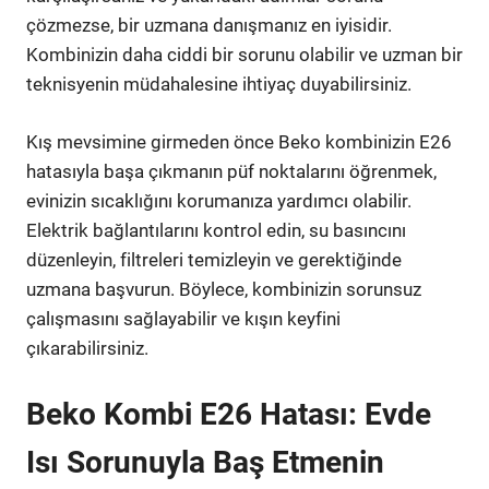
çözmezse, bir uzmana danışmanız en iyisidir.
Kombinizin daha ciddi bir sorunu olabilir ve uzman bir
teknisyenin müdahalesine ihtiyaç duyabilirsiniz.
Kış mevsimine girmeden önce Beko kombinizin E26
hatasıyla başa çıkmanın püf noktalarını öğrenmek,
evinizin sıcaklığını korumanıza yardımcı olabilir.
Elektrik bağlantılarını kontrol edin, su basıncını
düzenleyin, filtreleri temizleyin ve gerektiğinde
uzmana başvurun. Böylece, kombinizin sorunsuz
çalışmasını sağlayabilir ve kışın keyfini
çıkarabilirsiniz.
Beko Kombi E26 Hatası: Evde
Isı Sorunuyla Baş Etmenin