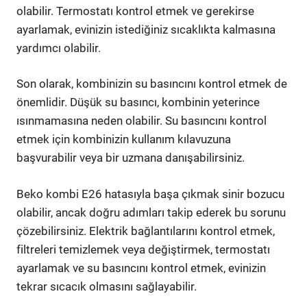
olabilir. Termostatı kontrol etmek ve gerekirse
ayarlamak, evinizin istediğiniz sıcaklıkta kalmasına
yardımcı olabilir.
Son olarak, kombinizin su basıncını kontrol etmek de
önemlidir. Düşük su basıncı, kombinin yeterince
ısınmamasına neden olabilir. Su basıncını kontrol
etmek için kombinizin kullanım kılavuzuna
başvurabilir veya bir uzmana danışabilirsiniz.
Beko kombi E26 hatasıyla başa çıkmak sinir bozucu
olabilir, ancak doğru adımları takip ederek bu sorunu
çözebilirsiniz. Elektrik bağlantılarını kontrol etmek,
filtreleri temizlemek veya değiştirmek, termostatı
ayarlamak ve su basıncını kontrol etmek, evinizin
tekrar sıcacık olmasını sağlayabilir.