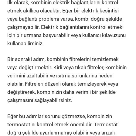
İlk olarak, kombinin elektrik bağlantılarını kontrol
etmek akıllıca olacaktır. Eğer bir elektrik kesintisi
veya bağlantı problemi varsa, kombi doğru şekilde
çalışmayabilir. Elektrik bağlantılarını kontrol etmek
için bir uzmana başvurabilir veya kullanıcı kılavuzunu
kullanabilirsiniz.
Bir sonraki adım, kombinin filtrelerini temizlemek
veya değiştirmektir. Kirli veya tıkalı filtreler, kombinin
verimini azaltabilir ve ısıtma sorunlarına neden
olabilir. Filtreleri düzenli olarak temizleyerek veya
değiştirerek, kombinizin daha verimli bir şekilde
çalışmasını sağlayabilirsiniz.
Eğer bu adımlar sorunu çözmezse, kombinizin
termostatını kontrol etmek önemlidir. Termostat
doğru şekilde ayarlanmamış olabilir veya arızalı