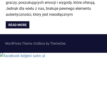
graczy, poszukujących emocji i wygody, które oferują.
Jednak dla wielu z nas, brakuje pewnego elementu
autentyczności, który jest nieodłącznym
READ MORE
WordPress Theme: Gridbox by ThemeZee.