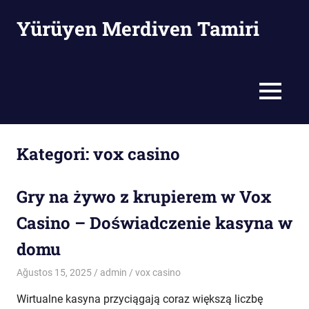
Skip
Yürüyen Merdiven Tamiri
to
content
Yürüyen
Merdiven
Tamiri
MENU
Kategori:
vox casino
Gry na żywo z krupierem w Vox
Casino – Doświadczenie kasyna w
domu
Ağustos 15, 2025
admin
vox casino
Wirtualne kasyna przyciągają coraz większą liczbę