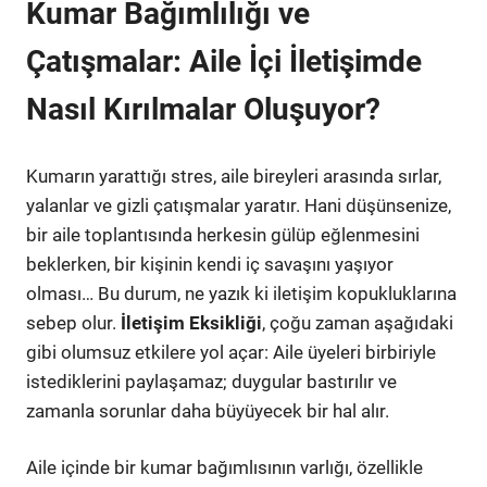
Kumar Bağımlılığı ve
Çatışmalar: Aile İçi İletişimde
Nasıl Kırılmalar Oluşuyor?
Kumarın yarattığı stres, aile bireyleri arasında sırlar,
yalanlar ve gizli çatışmalar yaratır. Hani düşünsenize,
bir aile toplantısında herkesin gülüp eğlenmesini
beklerken, bir kişinin kendi iç savaşını yaşıyor
olması… Bu durum, ne yazık ki iletişim kopukluklarına
sebep olur.
İletişim Eksikliği
, çoğu zaman aşağıdaki
gibi olumsuz etkilere yol açar: Aile üyeleri birbiriyle
istediklerini paylaşamaz; duygular bastırılır ve
zamanla sorunlar daha büyüyecek bir hal alır.
Aile içinde bir kumar bağımlısının varlığı, özellikle