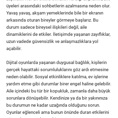
üyeleri arasındaki sohbetlerin azalmasına neden olur.
Yavaş yavaş, akşam yemeklerinde bile bir ekranın
arkasında oturan bireyler görmeye başlarız. Bu
durum sadece bireysel ilişkileri değil, aile
dinamiklerini de etkiler. İletişimde yaşanan zayıflıklar,
uzun vadede güvensizlik ve anlaşmazlıklara yol
açabilir.
Dijital oyunlarda yaşanan duygusal bağlılık, kişilerin
gerçek hayattaki sorumluluklarını göz ardı etmesine
neden olabilir. Sosyal etkinliklere katılma, ev işlerine
yardım etme gibi durumlar birer engel haline gelebilir.
Aile içindeki bu tür bir kopukluk, zamanla daha büyük
sorunlara dönüşebilir. Kendinize ya da bir yakınınıza
bu durumun ne kadar uzağında olduğunu sorun.
Oyunlar eğlenceli ama bunun önünde duran etkilerini