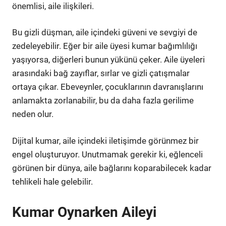
önemlisi, aile ilişkileri.
Bu gizli düşman, aile içindeki güveni ve sevgiyi de
zedeleyebilir. Eğer bir aile üyesi kumar bağımlılığı
yaşıyorsa, diğerleri bunun yükünü çeker. Aile üyeleri
arasındaki bağ zayıflar, sırlar ve gizli çatışmalar
ortaya çıkar. Ebeveynler, çocuklarının davranışlarını
anlamakta zorlanabilir, bu da daha fazla gerilime
neden olur.
Dijital kumar, aile içindeki iletişimde görünmez bir
engel oluşturuyor. Unutmamak gerekir ki, eğlenceli
görünen bir dünya, aile bağlarını koparabilecek kadar
tehlikeli hale gelebilir.
Kumar Oynarken Aileyi