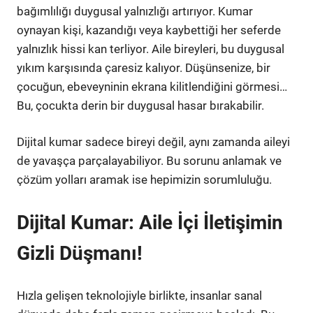
bağımlılığı duygusal yalnızlığı artırıyor. Kumar
oynayan kişi, kazandığı veya kaybettiği her seferde
yalnızlık hissi kan terliyor. Aile bireyleri, bu duygusal
yıkım karşısında çaresiz kalıyor. Düşünsenize, bir
çocuğun, ebeveyninin ekrana kilitlendiğini görmesi…
Bu, çocukta derin bir duygusal hasar bırakabilir.
Dijital kumar sadece bireyi değil, aynı zamanda aileyi
de yavaşça parçalayabiliyor. Bu sorunu anlamak ve
çözüm yolları aramak ise hepimizin sorumluluğu.
Dijital Kumar: Aile İçi İletişimin
Gizli Düşmanı!
Hızla gelişen teknolojiyle birlikte, insanlar sanal