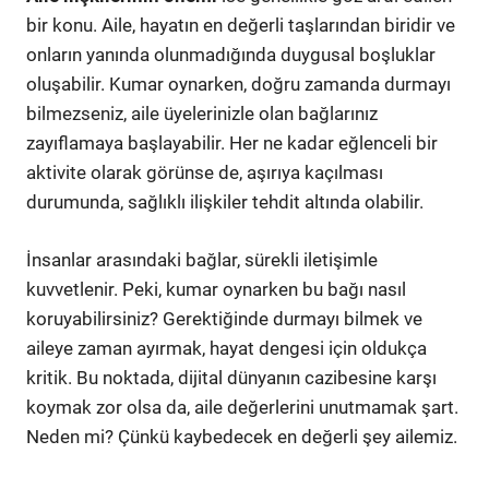
bir konu. Aile, hayatın en değerli taşlarından biridir ve
onların yanında olunmadığında duygusal boşluklar
oluşabilir. Kumar oynarken, doğru zamanda durmayı
bilmezseniz, aile üyelerinizle olan bağlarınız
zayıflamaya başlayabilir. Her ne kadar eğlenceli bir
aktivite olarak görünse de, aşırıya kaçılması
durumunda, sağlıklı ilişkiler tehdit altında olabilir.
İnsanlar arasındaki bağlar, sürekli iletişimle
kuvvetlenir. Peki, kumar oynarken bu bağı nasıl
koruyabilirsiniz? Gerektiğinde durmayı bilmek ve
aileye zaman ayırmak, hayat dengesi için oldukça
kritik. Bu noktada, dijital dünyanın cazibesine karşı
koymak zor olsa da, aile değerlerini unutmamak şart.
Neden mi? Çünkü kaybedecek en değerli şey ailemiz.