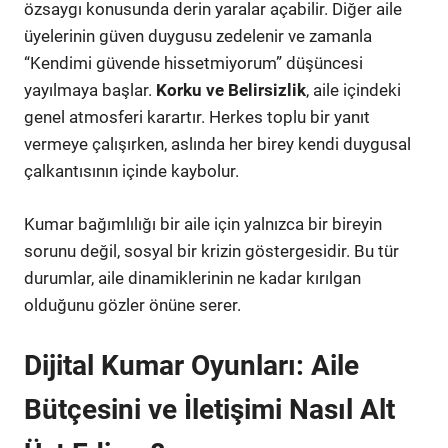
özsaygı konusunda derin yaralar açabilir. Diğer aile
üyelerinin güven duygusu zedelenir ve zamanla
“Kendimi güvende hissetmiyorum” düşüncesi
yayılmaya başlar.
Korku ve Belirsizlik
, aile içindeki
genel atmosferi karartır. Herkes toplu bir yanıt
vermeye çalışırken, aslında her birey kendi duygusal
çalkantısının içinde kaybolur.
Kumar bağımlılığı bir aile için yalnızca bir bireyin
sorunu değil, sosyal bir krizin göstergesidir. Bu tür
durumlar, aile dinamiklerinin ne kadar kırılgan
olduğunu gözler önüne serer.
Dijital Kumar Oyunları: Aile
Bütçesini ve İletişimi Nasıl Alt