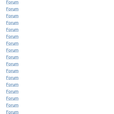
Forum
Forum
Forum
Forum
Forum
Forum
Forum
Forum
Forum
Forum
Forum
Forum
Forum
Forum
Forum
Forum
Forum