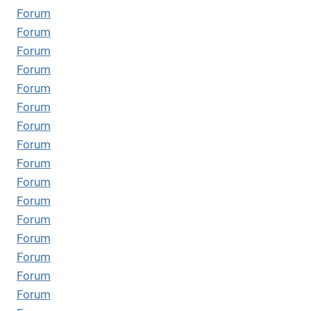
Forum
Forum
Forum
Forum
Forum
Forum
Forum
Forum
Forum
Forum
Forum
Forum
Forum
Forum
Forum
Forum