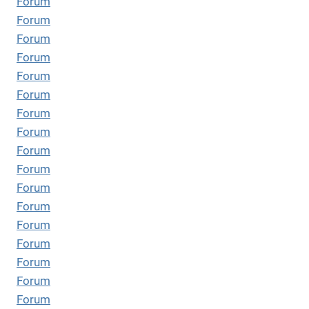
Forum
Forum
Forum
Forum
Forum
Forum
Forum
Forum
Forum
Forum
Forum
Forum
Forum
Forum
Forum
Forum
Forum