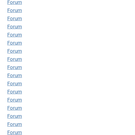
Forum
Forum
Forum
Forum
Forum
Forum
Forum
Forum
Forum
Forum
Forum
Forum
Forum
Forum
Forum
Forum
Forum