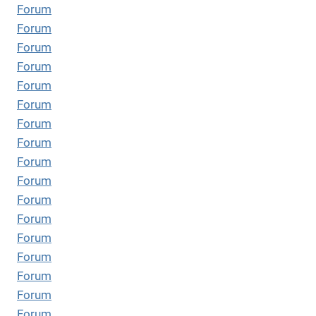
Forum
Forum
Forum
Forum
Forum
Forum
Forum
Forum
Forum
Forum
Forum
Forum
Forum
Forum
Forum
Forum
Forum