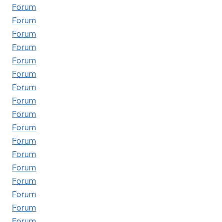
Forum
Forum
Forum
Forum
Forum
Forum
Forum
Forum
Forum
Forum
Forum
Forum
Forum
Forum
Forum
Forum
Forum