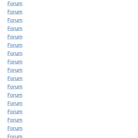
Forum
Forum
Forum
Forum
Forum
Forum
Forum
Forum
Forum
Forum
Forum
Forum
Forum
Forum
Forum
Forum
Forum