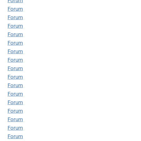
Forum
Forum
Forum
Forum
Forum
Forum
Forum
Forum
Forum
Forum
Forum
Forum
Forum
Forum
Forum
Forum
Forum