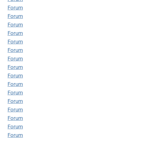
Forum
Forum
Forum
Forum
Forum
Forum
Forum
Forum
Forum
Forum
Forum
Forum
Forum
Forum
Forum
Forum