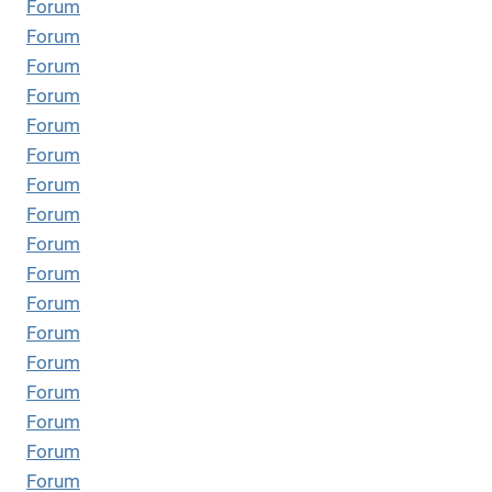
Forum
Forum
Forum
Forum
Forum
Forum
Forum
Forum
Forum
Forum
Forum
Forum
Forum
Forum
Forum
Forum
Forum