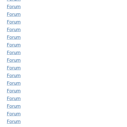
Forum
Forum
Forum
Forum
Forum
Forum
Forum
Forum
Forum
Forum
Forum
Forum
Forum
Forum
Forum
Forum