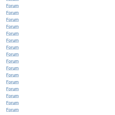
Forum
Forum
Forum
Forum
Forum
Forum
Forum
Forum
Forum
Forum
Forum
Forum
Forum
Forum
Forum
Forum