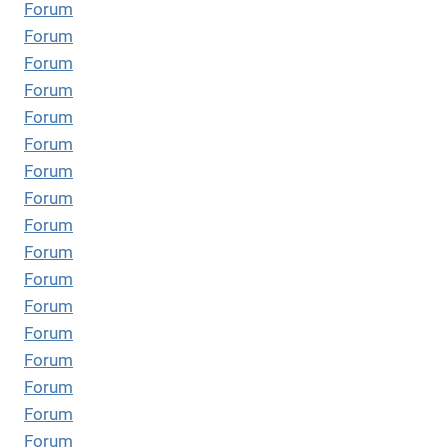
Forum
Forum
Forum
Forum
Forum
Forum
Forum
Forum
Forum
Forum
Forum
Forum
Forum
Forum
Forum
Forum
Forum