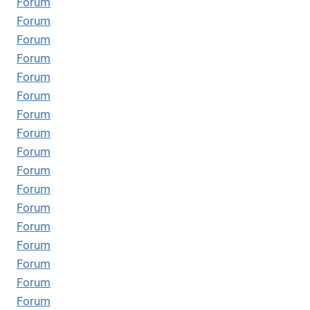
Forum
Forum
Forum
Forum
Forum
Forum
Forum
Forum
Forum
Forum
Forum
Forum
Forum
Forum
Forum
Forum
Forum