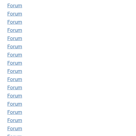
Forum
Forum
Forum
Forum
Forum
Forum
Forum
Forum
Forum
Forum
Forum
Forum
Forum
Forum
Forum
Forum