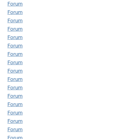
Forum
Forum
Forum
Forum
Forum
Forum
Forum
Forum
Forum
Forum
Forum
Forum
Forum
Forum
Forum
Forum
Forum