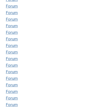
Forum
Forum
Forum
Forum
Forum
Forum
Forum
Forum
Forum
Forum
Forum
Forum
Forum
Forum
Forum
Forum