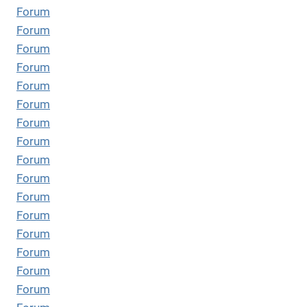
Forum
Forum
Forum
Forum
Forum
Forum
Forum
Forum
Forum
Forum
Forum
Forum
Forum
Forum
Forum
Forum