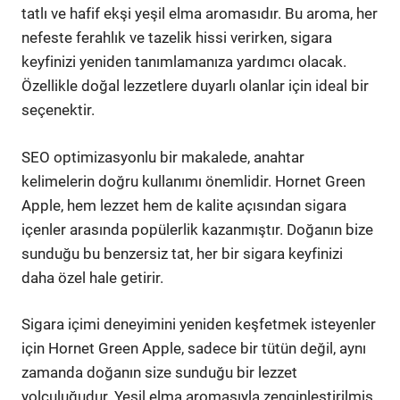
tatlı ve hafif ekşi yeşil elma aromasıdır. Bu aroma, her
nefeste ferahlık ve tazelik hissi verirken, sigara
keyfinizi yeniden tanımlamanıza yardımcı olacak.
Özellikle doğal lezzetlere duyarlı olanlar için ideal bir
seçenektir.
SEO optimizasyonlu bir makalede, anahtar
kelimelerin doğru kullanımı önemlidir. Hornet Green
Apple, hem lezzet hem de kalite açısından sigara
içenler arasında popülerlik kazanmıştır. Doğanın bize
sunduğu bu benzersiz tat, her bir sigara keyfinizi
daha özel hale getirir.
Sigara içimi deneyimini yeniden keşfetmek isteyenler
için Hornet Green Apple, sadece bir tütün değil, aynı
zamanda doğanın size sunduğu bir lezzet
yolculuğudur. Yeşil elma aromasıyla zenginleştirilmiş