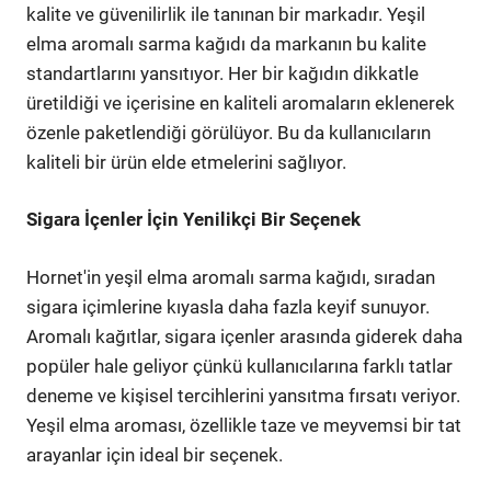
kalite ve güvenilirlik ile tanınan bir markadır. Yeşil
elma aromalı sarma kağıdı da markanın bu kalite
standartlarını yansıtıyor. Her bir kağıdın dikkatle
üretildiği ve içerisine en kaliteli aromaların eklenerek
özenle paketlendiği görülüyor. Bu da kullanıcıların
kaliteli bir ürün elde etmelerini sağlıyor.
Sigara İçenler İçin Yenilikçi Bir Seçenek
Hornet'in yeşil elma aromalı sarma kağıdı, sıradan
sigara içimlerine kıyasla daha fazla keyif sunuyor.
Aromalı kağıtlar, sigara içenler arasında giderek daha
popüler hale geliyor çünkü kullanıcılarına farklı tatlar
deneme ve kişisel tercihlerini yansıtma fırsatı veriyor.
Yeşil elma aroması, özellikle taze ve meyvemsi bir tat
arayanlar için ideal bir seçenek.