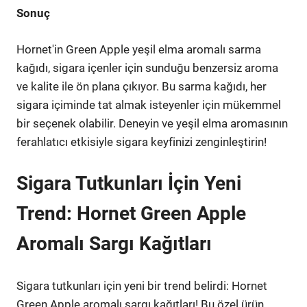
Sonuç
Hornet'in Green Apple yeşil elma aromalı sarma
kağıdı, sigara içenler için sunduğu benzersiz aroma
ve kalite ile ön plana çıkıyor. Bu sarma kağıdı, her
sigara içiminde tat almak isteyenler için mükemmel
bir seçenek olabilir. Deneyin ve yeşil elma aromasının
ferahlatıcı etkisiyle sigara keyfinizi zenginleştirin!
Sigara Tutkunları İçin Yeni
Trend: Hornet Green Apple
Aromalı Sargı Kağıtları
Sigara tutkunları için yeni bir trend belirdi: Hornet
Green Apple aromalı sargı kağıtları! Bu özel ürün,