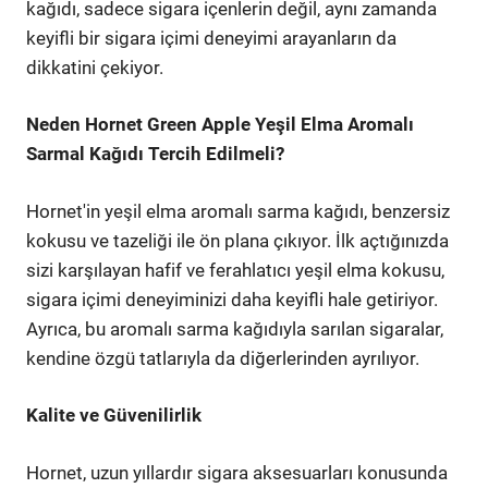
kağıdı, sadece sigara içenlerin değil, aynı zamanda
keyifli bir sigara içimi deneyimi arayanların da
dikkatini çekiyor.
Neden Hornet Green Apple Yeşil Elma Aromalı
Sarmal Kağıdı Tercih Edilmeli?
Hornet'in yeşil elma aromalı sarma kağıdı, benzersiz
kokusu ve tazeliği ile ön plana çıkıyor. İlk açtığınızda
sizi karşılayan hafif ve ferahlatıcı yeşil elma kokusu,
sigara içimi deneyiminizi daha keyifli hale getiriyor.
Ayrıca, bu aromalı sarma kağıdıyla sarılan sigaralar,
kendine özgü tatlarıyla da diğerlerinden ayrılıyor.
Kalite ve Güvenilirlik
Hornet, uzun yıllardır sigara aksesuarları konusunda