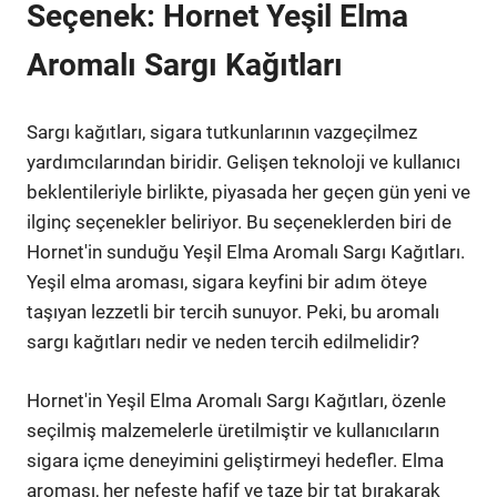
Seçenek: Hornet Yeşil Elma
Aromalı Sargı Kağıtları
Sargı kağıtları, sigara tutkunlarının vazgeçilmez
yardımcılarından biridir. Gelişen teknoloji ve kullanıcı
beklentileriyle birlikte, piyasada her geçen gün yeni ve
ilginç seçenekler beliriyor. Bu seçeneklerden biri de
Hornet'in sunduğu Yeşil Elma Aromalı Sargı Kağıtları.
Yeşil elma aroması, sigara keyfini bir adım öteye
taşıyan lezzetli bir tercih sunuyor. Peki, bu aromalı
sargı kağıtları nedir ve neden tercih edilmelidir?
Hornet'in Yeşil Elma Aromalı Sargı Kağıtları, özenle
seçilmiş malzemelerle üretilmiştir ve kullanıcıların
sigara içme deneyimini geliştirmeyi hedefler. Elma
aroması, her nefeste hafif ve taze bir tat bırakarak