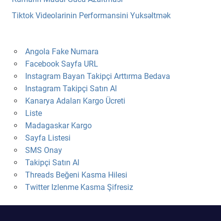
Tiktok Videolarinin Performansini Yuksəltmək
Angola Fake Numara
Facebook Sayfa URL
Instagram Bayan Takipçi Arttırma Bedava
Instagram Takipçi Satın Al
Kanarya Adaları Kargo Ücreti
Liste
Madagaskar Kargo
Sayfa Listesi
SMS Onay
Takipçi Satın Al
Threads Beğeni Kasma Hilesi
Twitter Izlenme Kasma Şifresiz