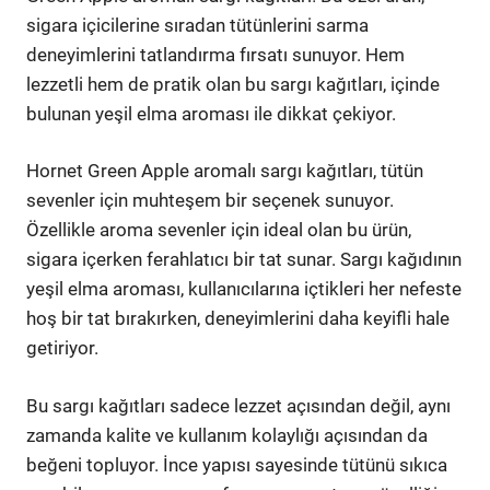
sigara içicilerine sıradan tütünlerini sarma
deneyimlerini tatlandırma fırsatı sunuyor. Hem
lezzetli hem de pratik olan bu sargı kağıtları, içinde
bulunan yeşil elma aroması ile dikkat çekiyor.
Hornet Green Apple aromalı sargı kağıtları, tütün
sevenler için muhteşem bir seçenek sunuyor.
Özellikle aroma sevenler için ideal olan bu ürün,
sigara içerken ferahlatıcı bir tat sunar. Sargı kağıdının
yeşil elma aroması, kullanıcılarına içtikleri her nefeste
hoş bir tat bırakırken, deneyimlerini daha keyifli hale
getiriyor.
Bu sargı kağıtları sadece lezzet açısından değil, aynı
zamanda kalite ve kullanım kolaylığı açısından da
beğeni topluyor. İnce yapısı sayesinde tütünü sıkıca