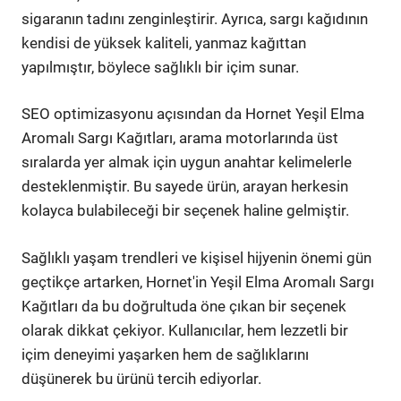
sigaranın tadını zenginleştirir. Ayrıca, sargı kağıdının
kendisi de yüksek kaliteli, yanmaz kağıttan
yapılmıştır, böylece sağlıklı bir içim sunar.
SEO optimizasyonu açısından da Hornet Yeşil Elma
Aromalı Sargı Kağıtları, arama motorlarında üst
sıralarda yer almak için uygun anahtar kelimelerle
desteklenmiştir. Bu sayede ürün, arayan herkesin
kolayca bulabileceği bir seçenek haline gelmiştir.
Sağlıklı yaşam trendleri ve kişisel hijyenin önemi gün
geçtikçe artarken, Hornet'in Yeşil Elma Aromalı Sargı
Kağıtları da bu doğrultuda öne çıkan bir seçenek
olarak dikkat çekiyor. Kullanıcılar, hem lezzetli bir
içim deneyimi yaşarken hem de sağlıklarını
düşünerek bu ürünü tercih ediyorlar.