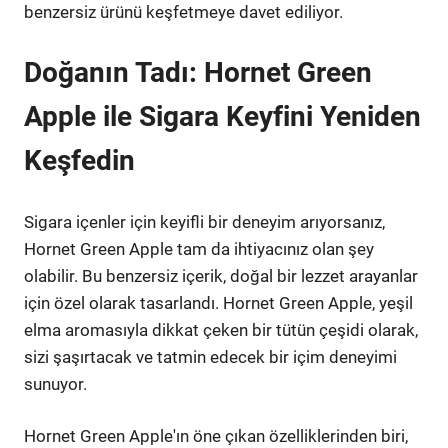
benzersiz ürünü keşfetmeye davet ediliyor.
Doğanın Tadı: Hornet Green
Apple ile Sigara Keyfini Yeniden
Keşfedin
Sigara içenler için keyifli bir deneyim arıyorsanız,
Hornet Green Apple tam da ihtiyacınız olan şey
olabilir. Bu benzersiz içerik, doğal bir lezzet arayanlar
için özel olarak tasarlandı. Hornet Green Apple, yeşil
elma aromasıyla dikkat çeken bir tütün çeşidi olarak,
sizi şaşırtacak ve tatmin edecek bir içim deneyimi
sunuyor.
Hornet Green Apple'ın öne çıkan özelliklerinden biri,