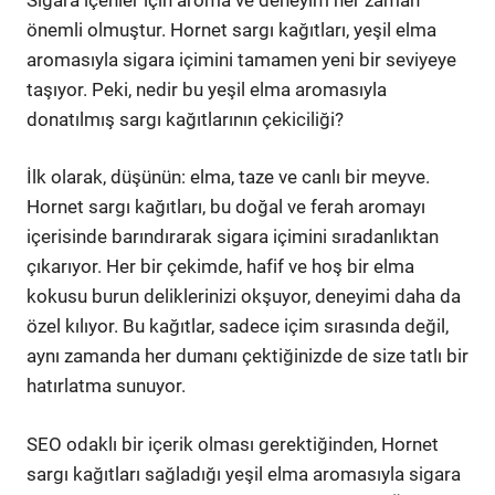
önemli olmuştur. Hornet sargı kağıtları, yeşil elma
aromasıyla sigara içimini tamamen yeni bir seviyeye
taşıyor. Peki, nedir bu yeşil elma aromasıyla
donatılmış sargı kağıtlarının çekiciliği?
İlk olarak, düşünün: elma, taze ve canlı bir meyve.
Hornet sargı kağıtları, bu doğal ve ferah aromayı
içerisinde barındırarak sigara içimini sıradanlıktan
çıkarıyor. Her bir çekimde, hafif ve hoş bir elma
kokusu burun deliklerinizi okşuyor, deneyimi daha da
özel kılıyor. Bu kağıtlar, sadece içim sırasında değil,
aynı zamanda her dumanı çektiğinizde de size tatlı bir
hatırlatma sunuyor.
SEO odaklı bir içerik olması gerektiğinden, Hornet
sargı kağıtları sağladığı yeşil elma aromasıyla sigara