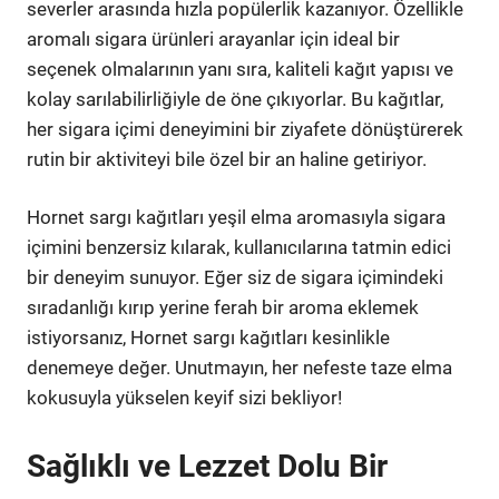
severler arasında hızla popülerlik kazanıyor. Özellikle
aromalı sigara ürünleri arayanlar için ideal bir
seçenek olmalarının yanı sıra, kaliteli kağıt yapısı ve
kolay sarılabilirliğiyle de öne çıkıyorlar. Bu kağıtlar,
her sigara içimi deneyimini bir ziyafete dönüştürerek
rutin bir aktiviteyi bile özel bir an haline getiriyor.
Hornet sargı kağıtları yeşil elma aromasıyla sigara
içimini benzersiz kılarak, kullanıcılarına tatmin edici
bir deneyim sunuyor. Eğer siz de sigara içimindeki
sıradanlığı kırıp yerine ferah bir aroma eklemek
istiyorsanız, Hornet sargı kağıtları kesinlikle
denemeye değer. Unutmayın, her nefeste taze elma
kokusuyla yükselen keyif sizi bekliyor!
Sağlıklı ve Lezzet Dolu Bir