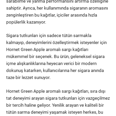
sarabilme ve yanma performansını artırma özelliğine
sahiptir. Ayrıca, her kullanımında sigaranın aromasını
zenginleştiren bu kağıtlar, içiciler arasında hızla
popülerlik kazanıyor.
Sigara tutkunları için sadece tütün sarmakla
kalmayıp, deneyimlerini özelleştirmek isteyenler için
Hornet Green Apple aromalı sargı kağıtları
mükemmel bir seçenek. Bu ürün, geleneksel sigara
içme alışkanlıklarına heyecan verici bir modern
dokunuş katarken, kullanıcılarına her sigara anında
taze bir lezzet sunuyor.
Hornet Green Apple aromalı sargı kağıtları, sıra dışı
tat deneyimi arayan sigara tutkunları için vazgeçilmez
bir tercih haline geliyor. Yenilik arayan ve kaliteli bir
tütün sarma deneyimi yaşamak isteyen herkes, bu