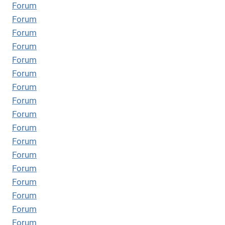
Forum
Forum
Forum
Forum
Forum
Forum
Forum
Forum
Forum
Forum
Forum
Forum
Forum
Forum
Forum
Forum
Forum