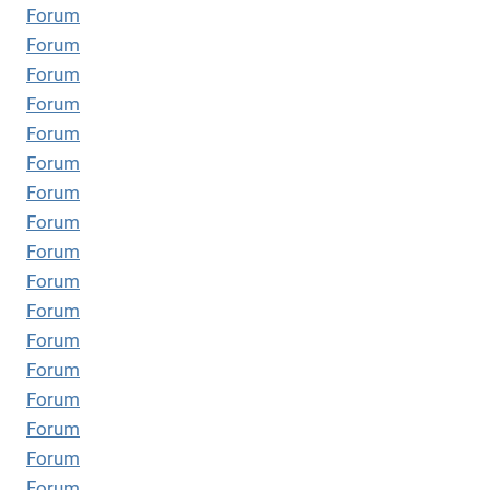
Forum
Forum
Forum
Forum
Forum
Forum
Forum
Forum
Forum
Forum
Forum
Forum
Forum
Forum
Forum
Forum
Forum