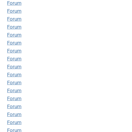
Forum
Forum
Forum
Forum
Forum
Forum
Forum
Forum
Forum
Forum
Forum
Forum
Forum
Forum
Forum
Forum
Forum