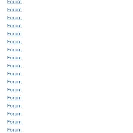
Forum
Forum
Forum
Forum
Forum
Forum
Forum
Forum
Forum
Forum
Forum
Forum
Forum
Forum
Forum
Forum
Forum