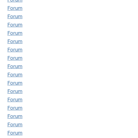
Forum
Forum
Forum
Forum
Forum
Forum
Forum
Forum
Forum
Forum
Forum
Forum
Forum
Forum
Forum
Forum