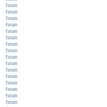
Forum
Forum
Forum
Forum
Forum
Forum
Forum
Forum
Forum
Forum
Forum
Forum
Forum
Forum
Forum
Forum