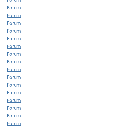
Forum
Forum
Forum
Forum
Forum
Forum
Forum
Forum
Forum
Forum
Forum
Forum
Forum
Forum
Forum
Forum
Forum