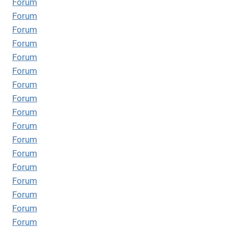
Forum
Forum
Forum
Forum
Forum
Forum
Forum
Forum
Forum
Forum
Forum
Forum
Forum
Forum
Forum
Forum
Forum