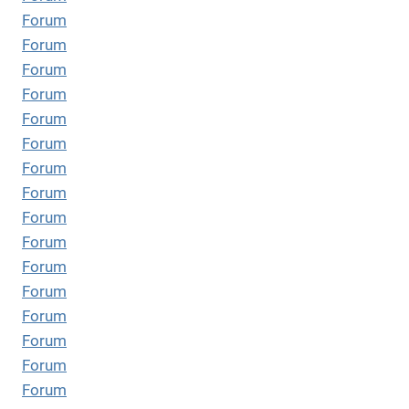
Forum
Forum
Forum
Forum
Forum
Forum
Forum
Forum
Forum
Forum
Forum
Forum
Forum
Forum
Forum
Forum