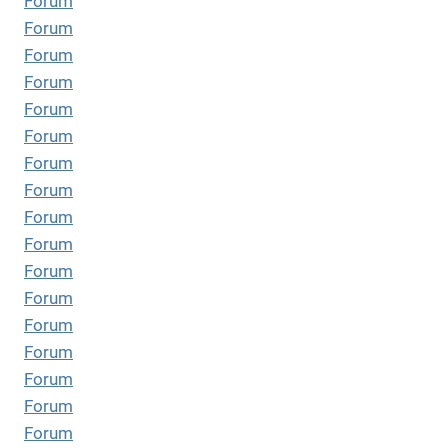
Forum
Forum
Forum
Forum
Forum
Forum
Forum
Forum
Forum
Forum
Forum
Forum
Forum
Forum
Forum
Forum
Forum