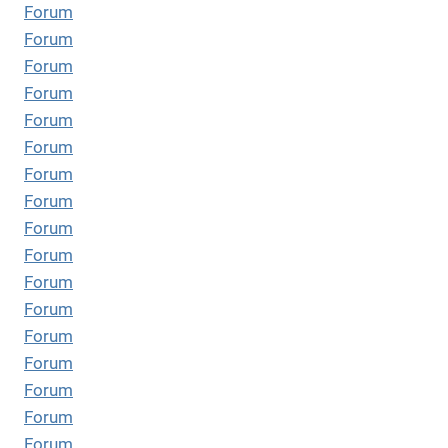
Forum
Forum
Forum
Forum
Forum
Forum
Forum
Forum
Forum
Forum
Forum
Forum
Forum
Forum
Forum
Forum
Forum