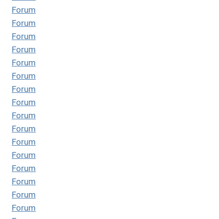
Forum
Forum
Forum
Forum
Forum
Forum
Forum
Forum
Forum
Forum
Forum
Forum
Forum
Forum
Forum
Forum