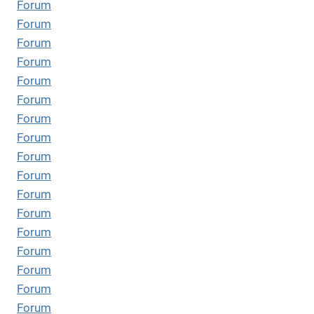
Forum
Forum
Forum
Forum
Forum
Forum
Forum
Forum
Forum
Forum
Forum
Forum
Forum
Forum
Forum
Forum
Forum