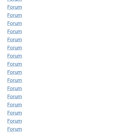
Forum
Forum
Forum
Forum
Forum
Forum
Forum
Forum
Forum
Forum
Forum
Forum
Forum
Forum
Forum
Forum