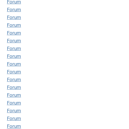
Forum
Forum
Forum
Forum
Forum
Forum
Forum
Forum
Forum
Forum
Forum
Forum
Forum
Forum
Forum
Forum
Forum