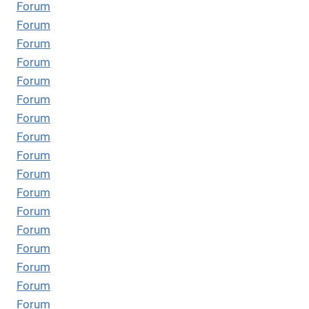
Forum
Forum
Forum
Forum
Forum
Forum
Forum
Forum
Forum
Forum
Forum
Forum
Forum
Forum
Forum
Forum
Forum