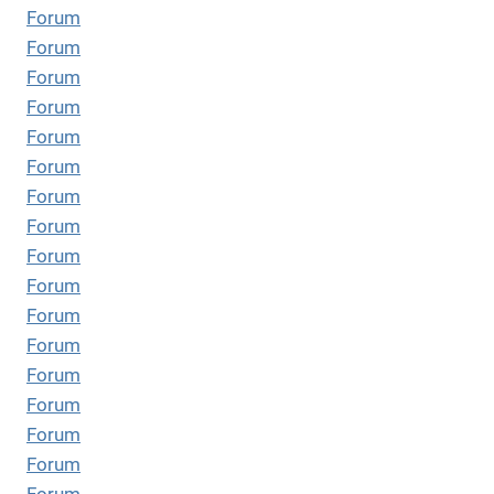
Forum
Forum
Forum
Forum
Forum
Forum
Forum
Forum
Forum
Forum
Forum
Forum
Forum
Forum
Forum
Forum