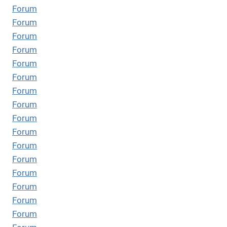
Forum
Forum
Forum
Forum
Forum
Forum
Forum
Forum
Forum
Forum
Forum
Forum
Forum
Forum
Forum
Forum