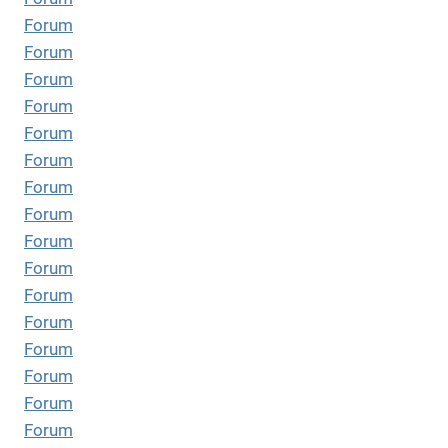
Forum
Forum
Forum
Forum
Forum
Forum
Forum
Forum
Forum
Forum
Forum
Forum
Forum
Forum
Forum
Forum