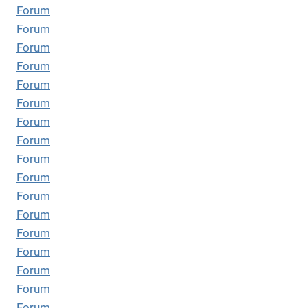
Forum
Forum
Forum
Forum
Forum
Forum
Forum
Forum
Forum
Forum
Forum
Forum
Forum
Forum
Forum
Forum
Forum