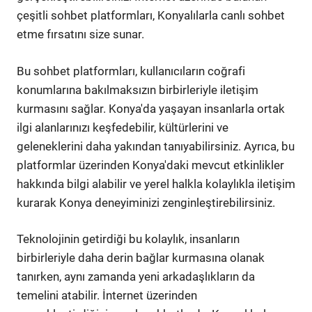
çeşitli sohbet platformları, Konyalılarla canlı sohbet
etme fırsatını size sunar.
Bu sohbet platformları, kullanıcıların coğrafi
konumlarına bakılmaksızın birbirleriyle iletişim
kurmasını sağlar. Konya'da yaşayan insanlarla ortak
ilgi alanlarınızı keşfedebilir, kültürlerini ve
geleneklerini daha yakından tanıyabilirsiniz. Ayrıca, bu
platformlar üzerinden Konya'daki mevcut etkinlikler
hakkında bilgi alabilir ve yerel halkla kolaylıkla iletişim
kurarak Konya deneyiminizi zenginleştirebilirsiniz.
Teknolojinin getirdiği bu kolaylık, insanların
birbirleriyle daha derin bağlar kurmasına olanak
tanırken, aynı zamanda yeni arkadaşlıkların da
temelini atabilir. İnternet üzerinden