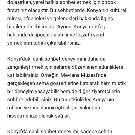
dolaşırken, yerel halkla sohbet etmek için birçok
fırsatınız olacaktır. Bu sohbetlerde, Konya'nın kültürel
mirası, efsaneleri ve gelenekleri hakkında ilginç
bilgiler edinebilirsiniz. Ayrıca, Konya mutfağı
hakkında da ipuçları alabilir ve lezzetli yerel
yemeklerin tadını çıkarabilirsiniz.
Konya'daki canlı sohbet deneyimini daha da
zenginleştirmek için şehirde düzenlenen etkinliklere
katılabilirsiniz. Örneğin, Mevlana Müzesi'nde
gerçekleşen sema gösterilerine katılarak hem mistik
bir deneyim yaşayabilir hem de diğer ziyaretçilerle
sohbet edebilirsiniz. Bu tür etkinlikler, Konya'nın
ruhunu ve insanlarının içtenliğini yakından
hissetmenize olanak sağlar.
Konya'da canlı sohbet deneyimi, sadece şehrin