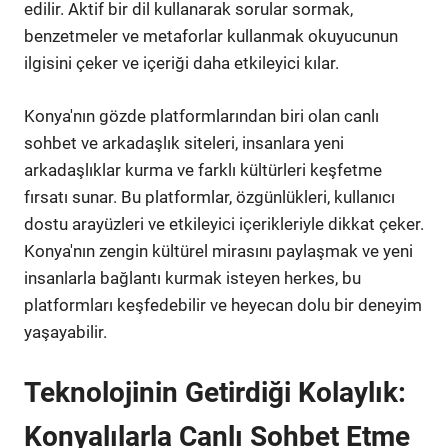
edilir. Aktif bir dil kullanarak sorular sormak,
benzetmeler ve metaforlar kullanmak okuyucunun
ilgisini çeker ve içeriği daha etkileyici kılar.
Konya'nın gözde platformlarından biri olan canlı
sohbet ve arkadaşlık siteleri, insanlara yeni
arkadaşlıklar kurma ve farklı kültürleri keşfetme
fırsatı sunar. Bu platformlar, özgünlükleri, kullanıcı
dostu arayüzleri ve etkileyici içerikleriyle dikkat çeker.
Konya'nın zengin kültürel mirasını paylaşmak ve yeni
insanlarla bağlantı kurmak isteyen herkes, bu
platformları keşfedebilir ve heyecan dolu bir deneyim
yaşayabilir.
Teknolojinin Getirdiği Kolaylık:
Konyalılarla Canlı Sohbet Etme