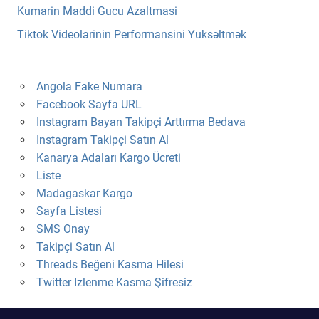
Kumarin Maddi Gucu Azaltmasi
Tiktok Videolarinin Performansini Yuksəltmək
Angola Fake Numara
Facebook Sayfa URL
Instagram Bayan Takipçi Arttırma Bedava
Instagram Takipçi Satın Al
Kanarya Adaları Kargo Ücreti
Liste
Madagaskar Kargo
Sayfa Listesi
SMS Onay
Takipçi Satın Al
Threads Beğeni Kasma Hilesi
Twitter Izlenme Kasma Şifresiz