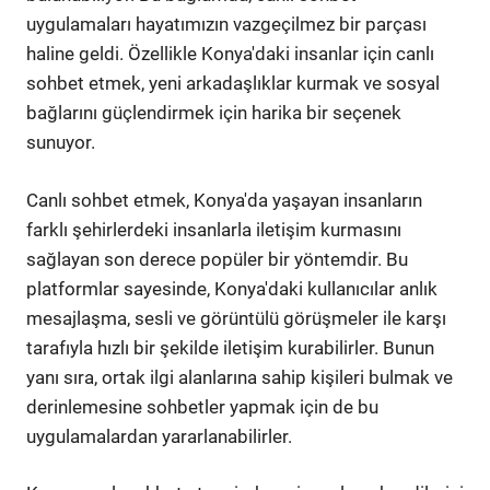
uygulamaları hayatımızın vazgeçilmez bir parçası
haline geldi. Özellikle Konya'daki insanlar için canlı
sohbet etmek, yeni arkadaşlıklar kurmak ve sosyal
bağlarını güçlendirmek için harika bir seçenek
sunuyor.
Canlı sohbet etmek, Konya'da yaşayan insanların
farklı şehirlerdeki insanlarla iletişim kurmasını
sağlayan son derece popüler bir yöntemdir. Bu
platformlar sayesinde, Konya'daki kullanıcılar anlık
mesajlaşma, sesli ve görüntülü görüşmeler ile karşı
tarafıyla hızlı bir şekilde iletişim kurabilirler. Bunun
yanı sıra, ortak ilgi alanlarına sahip kişileri bulmak ve
derinlemesine sohbetler yapmak için de bu
uygulamalardan yararlanabilirler.