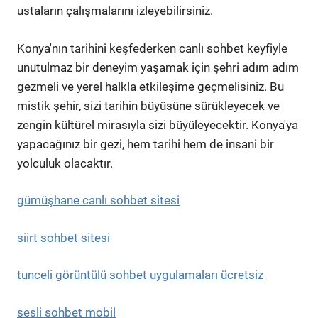
ustaların çalışmalarını izleyebilirsiniz.
Konya'nın tarihini keşfederken canlı sohbet keyfiyle
unutulmaz bir deneyim yaşamak için şehri adım adım
gezmeli ve yerel halkla etkileşime geçmelisiniz. Bu
mistik şehir, sizi tarihin büyüsüne sürükleyecek ve
zengin kültürel mirasıyla sizi büyüleyecektir. Konya'ya
yapacağınız bir gezi, hem tarihi hem de insani bir
yolculuk olacaktır.
gümüşhane canlı sohbet sitesi
siirt sohbet sitesi
tunceli görüntülü sohbet uygulamaları ücretsiz
sesli sohbet mobil