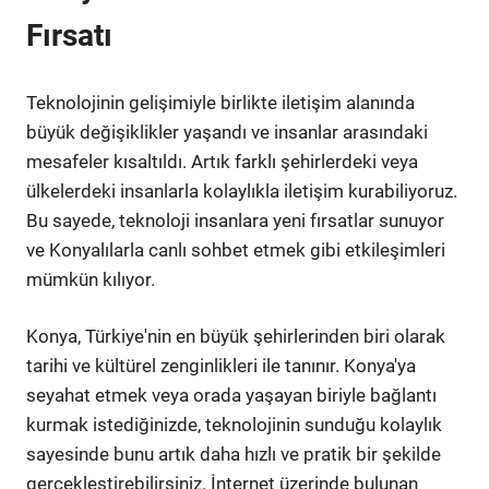
Fırsatı
Teknolojinin gelişimiyle birlikte iletişim alanında
büyük değişiklikler yaşandı ve insanlar arasındaki
mesafeler kısaltıldı. Artık farklı şehirlerdeki veya
ülkelerdeki insanlarla kolaylıkla iletişim kurabiliyoruz.
Bu sayede, teknoloji insanlara yeni fırsatlar sunuyor
ve Konyalılarla canlı sohbet etmek gibi etkileşimleri
mümkün kılıyor.
Konya, Türkiye'nin en büyük şehirlerinden biri olarak
tarihi ve kültürel zenginlikleri ile tanınır. Konya'ya
seyahat etmek veya orada yaşayan biriyle bağlantı
kurmak istediğinizde, teknolojinin sunduğu kolaylık
sayesinde bunu artık daha hızlı ve pratik bir şekilde
gerçekleştirebilirsiniz. İnternet üzerinde bulunan