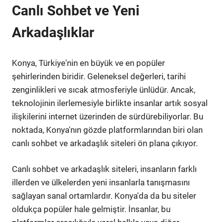
Canlı Sohbet ve Yeni
Arkadaşlıklar
Konya, Türkiye'nin en büyük ve en popüler
şehirlerinden biridir. Geleneksel değerleri, tarihi
zenginlikleri ve sıcak atmosferiyle ünlüdür. Ancak,
teknolojinin ilerlemesiyle birlikte insanlar artık sosyal
ilişkilerini internet üzerinden de sürdürebiliyorlar. Bu
noktada, Konya'nın gözde platformlarından biri olan
canlı sohbet ve arkadaşlık siteleri ön plana çıkıyor.
Canlı sohbet ve arkadaşlık siteleri, insanların farklı
illerden ve ülkelerden yeni insanlarla tanışmasını
sağlayan sanal ortamlardır. Konya'da da bu siteler
oldukça popüler hale gelmiştir. İnsanlar, bu