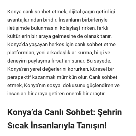
Konya canlı sohbet etmek, dijital çağın getirdiği
avantajlarından biridir. İnsanların birbirleriyle
iletişimde bulunmasını kolaylaştırırken, farklı
kültürlerin bir araya gelmesine de olanak tanır.
Konya'da yaşayan herkes için canlı sohbet etme
platformları, yeni arkadaşlıklar kurma, bilgi ve
deneyim paylaşma fırsatları sunar. Bu sayede,
Konya'nın yerel değerlerini korurken, küresel bir
perspektif kazanmak mümkün olur. Canlı sohbet
etmek, Konya'nın sosyal dokusunu güçlendiren ve
insanları bir araya getiren önemli bir araçtır.
Konya’da Canlı Sohbet: Şehrin
Sıcak İnsanlarıyla Tanışın!