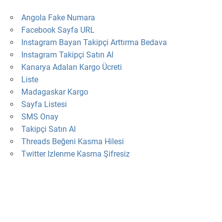
Angola Fake Numara
Facebook Sayfa URL
Instagram Bayan Takipçi Arttırma Bedava
Instagram Takipçi Satın Al
Kanarya Adaları Kargo Ücreti
Liste
Madagaskar Kargo
Sayfa Listesi
SMS Onay
Takipçi Satın Al
Threads Beğeni Kasma Hilesi
Twitter Izlenme Kasma Şifresiz