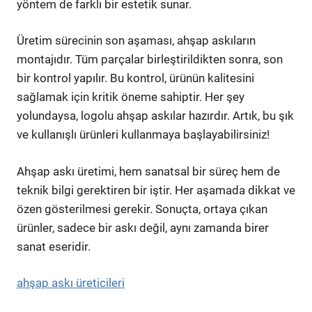
yöntem de farklı bir estetik sunar.
Üretim sürecinin son aşaması, ahşap askıların
montajıdır. Tüm parçalar birleştirildikten sonra, son
bir kontrol yapılır. Bu kontrol, ürünün kalitesini
sağlamak için kritik öneme sahiptir. Her şey
yolundaysa, logolu ahşap askılar hazırdır. Artık, bu şık
ve kullanışlı ürünleri kullanmaya başlayabilirsiniz!
Ahşap askı üretimi, hem sanatsal bir süreç hem de
teknik bilgi gerektiren bir iştir. Her aşamada dikkat ve
özen gösterilmesi gerekir. Sonuçta, ortaya çıkan
ürünler, sadece bir askı değil, aynı zamanda birer
sanat eseridir.
ahşap askı üreticileri