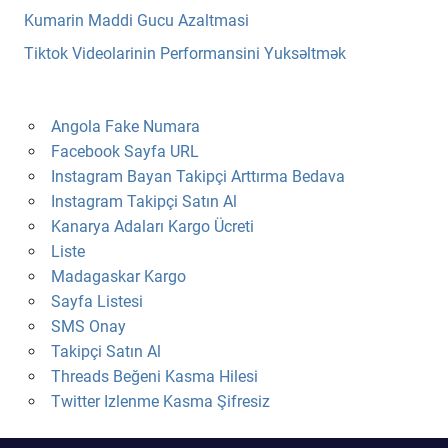
Kumarin Maddi Gucu Azaltmasi
Tiktok Videolarinin Performansini Yuksəltmək
Angola Fake Numara
Facebook Sayfa URL
Instagram Bayan Takipçi Arttırma Bedava
Instagram Takipçi Satın Al
Kanarya Adaları Kargo Ücreti
Liste
Madagaskar Kargo
Sayfa Listesi
SMS Onay
Takipçi Satın Al
Threads Beğeni Kasma Hilesi
Twitter Izlenme Kasma Şifresiz