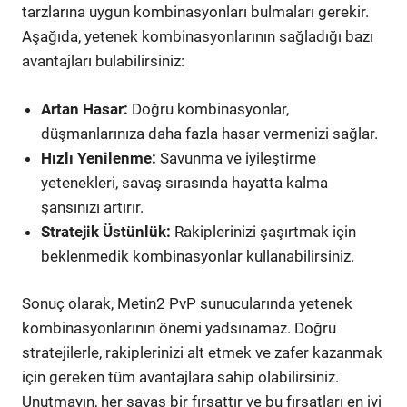
tarzlarına uygun kombinasyonları bulmaları gerekir.
Aşağıda, yetenek kombinasyonlarının sağladığı bazı
avantajları bulabilirsiniz:
Artan Hasar:
Doğru kombinasyonlar,
düşmanlarınıza daha fazla hasar vermenizi sağlar.
Hızlı Yenilenme:
Savunma ve iyileştirme
yetenekleri, savaş sırasında hayatta kalma
şansınızı artırır.
Stratejik Üstünlük:
Rakiplerinizi şaşırtmak için
beklenmedik kombinasyonlar kullanabilirsiniz.
Sonuç olarak, Metin2 PvP sunucularında yetenek
kombinasyonlarının önemi yadsınamaz. Doğru
stratejilerle, rakiplerinizi alt etmek ve zafer kazanmak
için gereken tüm avantajlara sahip olabilirsiniz.
Unutmayın, her savaş bir fırsattır ve bu fırsatları en iyi