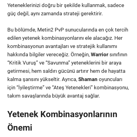
Yeteneklerinizi doğru bir şekilde kullanmak, sadece
güç değil, aynı zamanda strateji gerektirir.
Bu bölümde, Metin2 PvP sunucularında en çok tercih
edilen yetenek kombinasyonlarını ele alacağız. Her
kombinasyonun avantajları ve stratejik kullanımı
hakkında bilgiler vereceğiz. Örneğin,
Warrior
sınıfının
“Kritik Vuruş” ve “Savunma” yeteneklerini bir araya
getirmesi, hem saldırı gücünü artırır hem de hayatta
kalma şansını yükseltir. Ayrıca,
Shaman
oyuncuları
için “İyileştirme” ve “Ateş Yetenekleri” kombinasyonu,
takım savaşlarında büyük avantaj sağlar.
Yetenek Kombinasyonlarının
Önemi