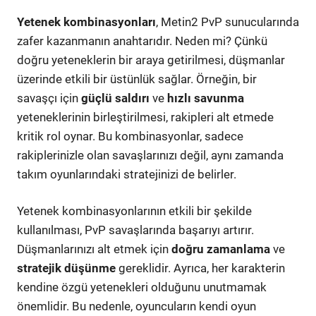
Yetenek kombinasyonları
, Metin2 PvP sunucularında
zafer kazanmanın anahtarıdır. Neden mi? Çünkü
doğru yeteneklerin bir araya getirilmesi, düşmanlar
üzerinde etkili bir üstünlük sağlar. Örneğin, bir
savaşçı için
güçlü saldırı
ve
hızlı savunma
yeteneklerinin birleştirilmesi, rakipleri alt etmede
kritik rol oynar. Bu kombinasyonlar, sadece
rakiplerinizle olan savaşlarınızı değil, aynı zamanda
takım oyunlarındaki stratejinizi de belirler.
Yetenek kombinasyonlarının etkili bir şekilde
kullanılması, PvP savaşlarında başarıyı artırır.
Düşmanlarınızı alt etmek için
doğru zamanlama
ve
stratejik düşünme
gereklidir. Ayrıca, her karakterin
kendine özgü yetenekleri olduğunu unutmamak
önemlidir. Bu nedenle, oyuncuların kendi oyun