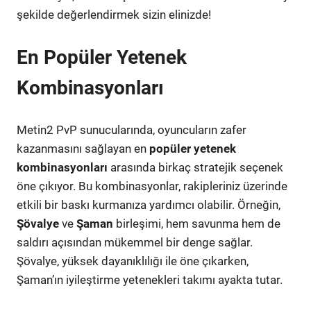
şekilde değerlendirmek sizin elinizde!
En Popüler Yetenek
Kombinasyonları
Metin2 PvP sunucularında, oyuncuların zafer
kazanmasını sağlayan en
popüler yetenek
kombinasyonları
arasında birkaç stratejik seçenek
öne çıkıyor. Bu kombinasyonlar, rakipleriniz üzerinde
etkili bir baskı kurmanıza yardımcı olabilir. Örneğin,
Şövalye
ve
Şaman
birleşimi, hem savunma hem de
saldırı açısından mükemmel bir denge sağlar.
Şövalye, yüksek dayanıklılığı ile öne çıkarken,
Şaman’ın iyileştirme yetenekleri takımı ayakta tutar.