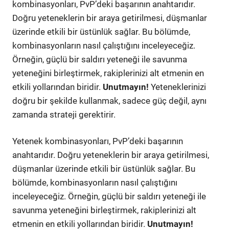
kombinasyonları, PvP’deki başarının anahtarıdır.
Doğru yeteneklerin bir araya getirilmesi, düşmanlar
üzerinde etkili bir üstünlük sağlar. Bu bölümde,
kombinasyonların nasıl çalıştığını inceleyeceğiz.
Örneğin, güçlü bir saldırı yeteneği ile savunma
yeteneğini birleştirmek, rakiplerinizi alt etmenin en
etkili yollarından biridir.
Unutmayın!
Yeteneklerinizi
doğru bir şekilde kullanmak, sadece güç değil, aynı
zamanda strateji gerektirir.
Yetenek kombinasyonları, PvP’deki başarının
anahtarıdır. Doğru yeteneklerin bir araya getirilmesi,
düşmanlar üzerinde etkili bir üstünlük sağlar. Bu
bölümde, kombinasyonların nasıl çalıştığını
inceleyeceğiz. Örneğin, güçlü bir saldırı yeteneği ile
savunma yeteneğini birleştirmek, rakiplerinizi alt
etmenin en etkili yollarından biridir.
Unutmayın!