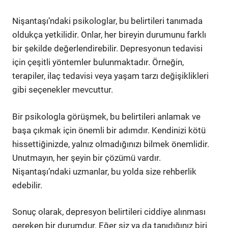
Nişantaşı’ndaki psikologlar, bu belirtileri tanımada
oldukça yetkilidir. Onlar, her bireyin durumunu farklı
bir şekilde değerlendirebilir. Depresyonun tedavisi
için çeşitli yöntemler bulunmaktadır. Örneğin,
terapiler, ilaç tedavisi veya yaşam tarzı değişiklikleri
gibi seçenekler mevcuttur.
Bir psikologla görüşmek, bu belirtileri anlamak ve
başa çıkmak için önemli bir adımdır. Kendinizi kötü
hissettiğinizde, yalnız olmadığınızı bilmek önemlidir.
Unutmayın, her şeyin bir çözümü vardır.
Nişantaşı’ndaki uzmanlar, bu yolda size rehberlik
edebilir.
Sonuç olarak, depresyon belirtileri ciddiye alınması
gereken bir durumdur. Eğer siz ya da tanıdığınız biri