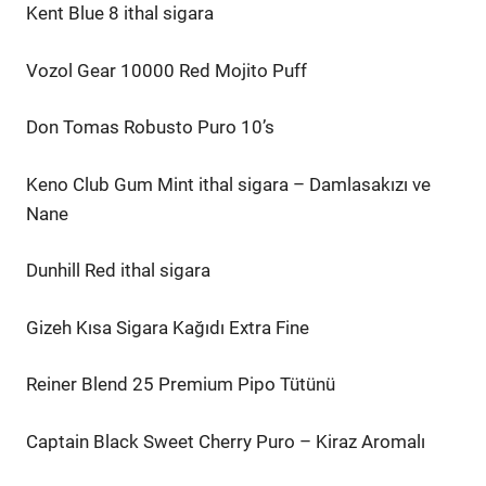
Kent Blue 8 ithal sigara
Vozol Gear 10000 Red Mojito Puff
Don Tomas Robusto Puro 10’s
Keno Club Gum Mint ithal sigara – Damlasakızı ve
Nane
Dunhill Red ithal sigara
Gizeh Kısa Sigara Kağıdı Extra Fine
Reiner Blend 25 Premium Pipo Tütünü
Captain Black Sweet Cherry Puro – Kiraz Aromalı