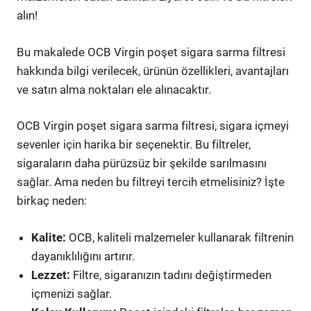
alın!
Bu makalede OCB Virgin poşet sigara sarma filtresi
hakkında bilgi verilecek, ürünün özellikleri, avantajları
ve satın alma noktaları ele alınacaktır.
OCB Virgin poşet sigara sarma filtresi, sigara içmeyi
sevenler için harika bir seçenektir. Bu filtreler,
sigaraların daha pürüzsüz bir şekilde sarılmasını
sağlar. Ama neden bu filtreyi tercih etmelisiniz? İşte
birkaç neden:
Kalite:
OCB, kaliteli malzemeler kullanarak filtrenin
dayanıklılığını artırır.
Lezzet:
Filtre, sigaranızın tadını değiştirmeden
içmenizi sağlar.