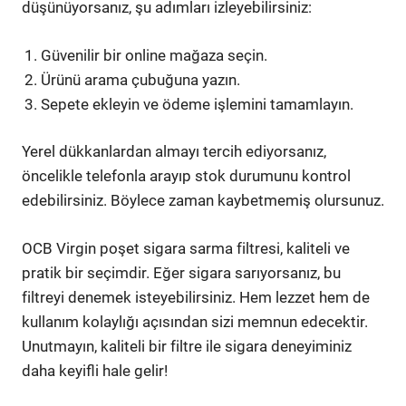
düşünüyorsanız, şu adımları izleyebilirsiniz:
Güvenilir bir online mağaza seçin.
Ürünü arama çubuğuna yazın.
Sepete ekleyin ve ödeme işlemini tamamlayın.
Yerel dükkanlardan almayı tercih ediyorsanız,
öncelikle telefonla arayıp stok durumunu kontrol
edebilirsiniz. Böylece zaman kaybetmemiş olursunuz.
OCB Virgin poşet sigara sarma filtresi, kaliteli ve
pratik bir seçimdir. Eğer sigara sarıyorsanız, bu
filtreyi denemek isteyebilirsiniz. Hem lezzet hem de
kullanım kolaylığı açısından sizi memnun edecektir.
Unutmayın, kaliteli bir filtre ile sigara deneyiminiz
daha keyifli hale gelir!