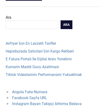
Ara
ARA
Airfryer İcin En Lezzetli Tarifler
Hepsiburada Saticilari İcin Kargo Rehberi
E Fatura Portali İle Dijital Arsiv Yonetimi
Kumarin Maddi Gucu Azaltmasi
Tiktok Videolarinin Performansini Yuksəltmək
Angola Fake Numara
Facebook Sayfa URL
Instagram Bayan Takipçi Arttırma Bedava