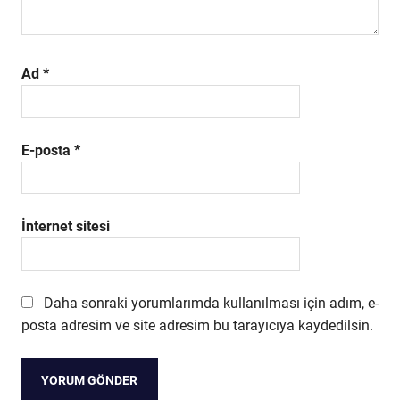
Ad
*
E-posta
*
İnternet sitesi
Daha sonraki yorumlarımda kullanılması için adım, e-
posta adresim ve site adresim bu tarayıcıya kaydedilsin.