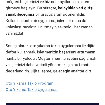
müşteri bilgilerinizi ve hizmet kayıtlarınızı sisteme
girmeye başlayın. Bu süreçte,
kolaylıkla veri girişi
yapabileceğiniz
bir arayüz aramak önemlidir.
Kullanıcı dostu bir uygulama, işlerinizi daha da
kolaylaştıracaktır. Unutmayın, teknoloji her zaman
yanınızda!
Sonuç olarak, oto yıkama takip uygulaması ile dijital
defter kullanmak, işletmenizin başarısını artırmanın
harika bir yoludur. Müşteri memnuniyetini sağlamak
ve işlerinizi daha verimli yönetmek için bu fırsatı
değerlendirin. Dijitalleşme, geleceğin anahtarıdır!
Oto Yıkama Takip Programı
Oto Yıkama Takip Uygulaması