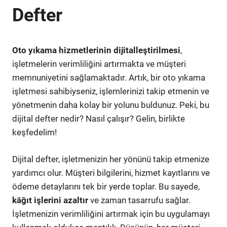
Defter
Oto yıkama hizmetlerinin dijitalleştirilmesi
,
işletmelerin verimliliğini artırmakta ve müşteri
memnuniyetini sağlamaktadır. Artık, bir oto yıkama
işletmesi sahibiyseniz, işlemlerinizi takip etmenin ve
yönetmenin daha kolay bir yolunu buldunuz. Peki, bu
dijital defter nedir? Nasıl çalışır? Gelin, birlikte
keşfedelim!
Dijital defter, işletmenizin her yönünü takip etmenize
yardımcı olur. Müşteri bilgilerini, hizmet kayıtlarını ve
ödeme detaylarını tek bir yerde toplar. Bu sayede,
kâğıt işlerini azaltır
ve zaman tasarrufu sağlar.
İşletmenizin verimliliğini artırmak için bu uygulamayı