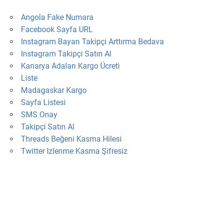
Angola Fake Numara
Facebook Sayfa URL
Instagram Bayan Takipçi Arttırma Bedava
Instagram Takipçi Satın Al
Kanarya Adaları Kargo Ücreti
Liste
Madagaskar Kargo
Sayfa Listesi
SMS Onay
Takipçi Satın Al
Threads Beğeni Kasma Hilesi
Twitter Izlenme Kasma Şifresiz