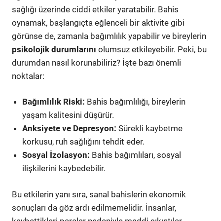
sağlığı üzerinde ciddi etkiler yaratabilir. Bahis
oynamak, başlangıçta eğlenceli bir aktivite gibi
görünse de, zamanla bağımlılık yapabilir ve bireylerin
psikolojik durumlarını
olumsuz etkileyebilir. Peki, bu
durumdan nasıl korunabiliriz? İşte bazı önemli
noktalar:
Bağımlılık Riski:
Bahis bağımlılığı, bireylerin
yaşam kalitesini düşürür.
Anksiyete ve Depresyon:
Sürekli kaybetme
korkusu, ruh sağlığını tehdit eder.
Sosyal İzolasyon:
Bahis bağımlıları, sosyal
ilişkilerini kaybedebilir.
Bu etkilerin yanı sıra, sanal bahislerin ekonomik
sonuçları da göz ardı edilmemelidir. İnsanlar,
kaybettikleri paralar nedeniyle maddi sıkıntılar