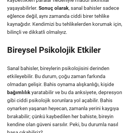
yaşayabilirler.
Sonuç olarak
, sanal bahisler sadece
eğlence değil, aynı zamanda ciddi birer tehlike
kaynağıdır. Kendimizi bu tehlikelerden korumak için,
bilinçli ve dikkatli olmalıyız.
Bireysel Psikolojik Etkiler
Sanal bahisler, bireylerin psikolojisini derinden
etkileyebilir. Bu durum, çoğu zaman farkında
olmadan gelişir. Bahis oynama alışkanlığı, kişide
bağımlılık
yaratabilir ve bu da anksiyete, depresyon
gibi ciddi psikolojik sorunlara yol açabilir. Bahis
oynarken yaşanan heyecan, zamanla yerini kaygıya
bırakabilir; çünkü kaybedilen her bahiste, bireyin
kendine olan güveni sarsılır. Peki, bu durumla nasıl
başa çıkabiliriz?