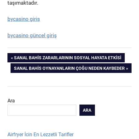
taşımaktadır.
bycasino giriş
bycasino güncel giriş
Yazı
PREVIOUS
SANAL BAHIS ZARARLARININ SOSYAL HAYATA ETKISI
POST:
NEXT
SANAL BAHIS OYNAYANLARIN ÇOĞU NEDEN KAYBEDER
gezinmesi
POST:
Ara
ARA
Airfryer İcin En Lezzetli Tarifler