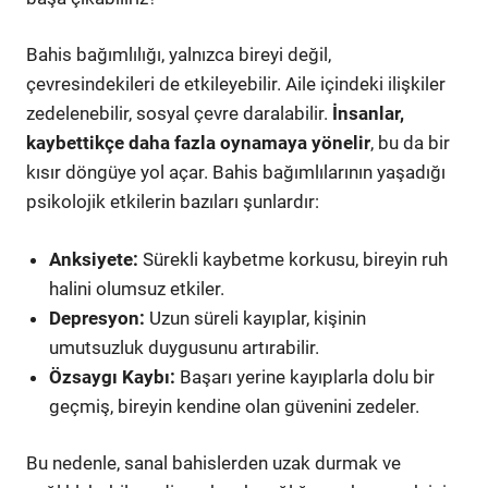
Bahis bağımlılığı, yalnızca bireyi değil,
çevresindekileri de etkileyebilir. Aile içindeki ilişkiler
zedelenebilir, sosyal çevre daralabilir.
İnsanlar,
kaybettikçe daha fazla oynamaya yönelir
, bu da bir
kısır döngüye yol açar. Bahis bağımlılarının yaşadığı
psikolojik etkilerin bazıları şunlardır:
Anksiyete:
Sürekli kaybetme korkusu, bireyin ruh
halini olumsuz etkiler.
Depresyon:
Uzun süreli kayıplar, kişinin
umutsuzluk duygusunu artırabilir.
Özsaygı Kaybı:
Başarı yerine kayıplarla dolu bir
geçmiş, bireyin kendine olan güvenini zedeler.
Bu nedenle, sanal bahislerden uzak durmak ve