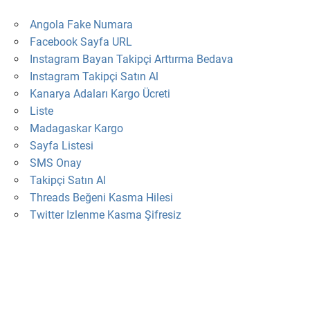
Angola Fake Numara
Facebook Sayfa URL
Instagram Bayan Takipçi Arttırma Bedava
Instagram Takipçi Satın Al
Kanarya Adaları Kargo Ücreti
Liste
Madagaskar Kargo
Sayfa Listesi
SMS Onay
Takipçi Satın Al
Threads Beğeni Kasma Hilesi
Twitter Izlenme Kasma Şifresiz