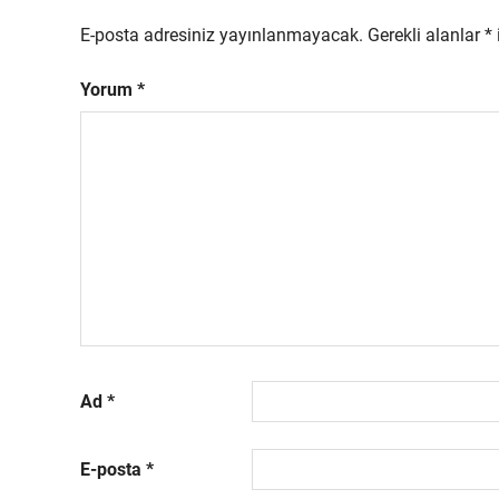
E-posta adresiniz yayınlanmayacak.
Gerekli alanlar
*
Yorum
*
Ad
*
E-posta
*