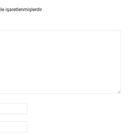
ile işaretlenmişlerdir