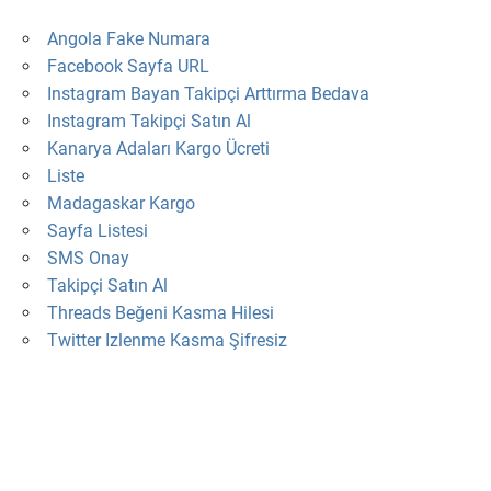
Angola Fake Numara
Facebook Sayfa URL
Instagram Bayan Takipçi Arttırma Bedava
Instagram Takipçi Satın Al
Kanarya Adaları Kargo Ücreti
Liste
Madagaskar Kargo
Sayfa Listesi
SMS Onay
Takipçi Satın Al
Threads Beğeni Kasma Hilesi
Twitter Izlenme Kasma Şifresiz