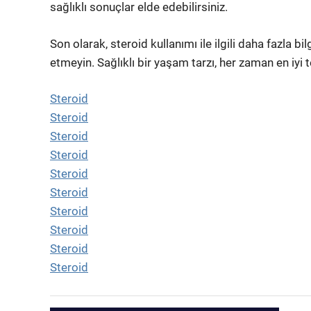
sağlıklı sonuçlar elde edebilirsiniz.
Son olarak, steroid kullanımı ile ilgili daha fazla 
etmeyin. Sağlıklı bir yaşam tarzı, her zaman en iyi te
Steroid
Steroid
Steroid
Steroid
Steroid
Steroid
Steroid
Steroid
Steroid
Steroid