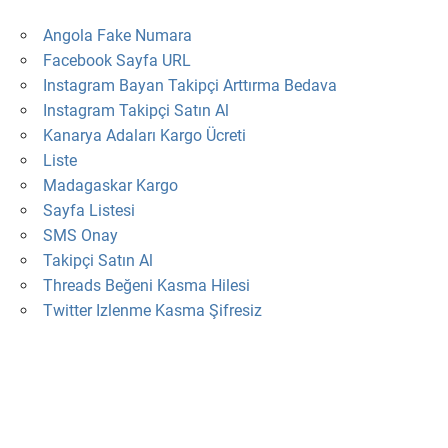
Angola Fake Numara
Facebook Sayfa URL
Instagram Bayan Takipçi Arttırma Bedava
Instagram Takipçi Satın Al
Kanarya Adaları Kargo Ücreti
Liste
Madagaskar Kargo
Sayfa Listesi
SMS Onay
Takipçi Satın Al
Threads Beğeni Kasma Hilesi
Twitter Izlenme Kasma Şifresiz