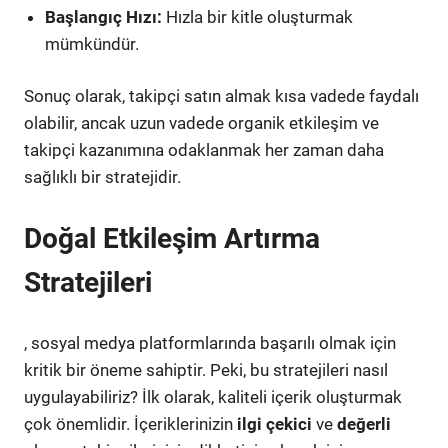
Başlangıç Hızı:
Hızla bir kitle oluşturmak
mümkündür.
Sonuç olarak, takipçi satın almak kısa vadede faydalı
olabilir, ancak uzun vadede organik etkileşim ve
takipçi kazanımına odaklanmak her zaman daha
sağlıklı bir stratejidir.
Doğal Etkileşim Artırma
Stratejileri
, sosyal medya platformlarında başarılı olmak için
kritik bir öneme sahiptir. Peki, bu stratejileri nasıl
uygulayabiliriz? İlk olarak, kaliteli içerik oluşturmak
çok önemlidir. İçeriklerinizin
ilgi çekici
ve
değerli