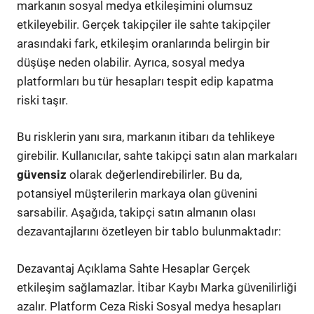
markanın sosyal medya etkileşimini olumsuz
etkileyebilir. Gerçek takipçiler ile sahte takipçiler
arasındaki fark, etkileşim oranlarında belirgin bir
düşüşe neden olabilir. Ayrıca, sosyal medya
platformları bu tür hesapları tespit edip kapatma
riski taşır.
Bu risklerin yanı sıra, markanın itibarı da tehlikeye
girebilir. Kullanıcılar, sahte takipçi satın alan markaları
güvensiz
olarak değerlendirebilirler. Bu da,
potansiyel müşterilerin markaya olan güvenini
sarsabilir. Aşağıda, takipçi satın almanın olası
dezavantajlarını özetleyen bir tablo bulunmaktadır:
Dezavantaj Açıklama Sahte Hesaplar Gerçek
etkileşim sağlamazlar. İtibar Kaybı Marka güvenilirliği
azalır. Platform Ceza Riski Sosyal medya hesapları