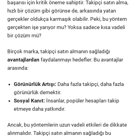
başarısı için kritik öneme sahiptir. Takipçi satın alma,
hızlı bir çözüm gibi görünse de, arkasında yatan
gerçekler oldukça karmaşık olabilir. Peki, bu yöntem
gerçekten işe yarıyor mu? Yoksa sadece kısa vadeli
bir çözüm mü?
Birçok marka, takipçi satın almanın sağladığı
avantajlardan
faydalanmayı hedefler. Bu avantajlar
arasında:
Görünürlük Artışı:
Daha fazla takipçi, daha fazla
görünürlük demektir.
Sosyal Kanıt:
İnsanlar, popüler hesapları takip
etmeye daha yatkındır.
Ancak, bu yöntemlerin uzun vadeli etkileri de dikkate
alınmalıdır. Takipçi satın almanın sağladığı bu