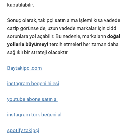
kapatılabilir.
Sonuç olarak, takipçi satın alma işlemi kısa vadede
cazip görünse de, uzun vadede markalar için ciddi
sorunlara yol açabilir. Bu nedenle, markaların
doğal
yollarla büyümeyi
tercih etmeleri her zaman daha
sağlıklı bir strateji olacaktır.
Baytakipci.com
instagram beğeni hilesi
youtube abone satın al
instagram türk beğeni al
spotify takipçi