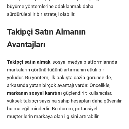
büyüme yöntemlerine odaklanmak daha
sürdürülebilir bir strateji olabilir.
Takipçi Satın Almanın
Avantajları
Takipçi satın almak
, sosyal medya platformlarında
markaların görünürlüğünü artırmanın etkili bir
yoludur. Bu yöntem, ilk bakışta cazip görünse de,
arkasında yatan birçok avantajı vardır. Öncelikle,
markanın sosyal kanıtını
güçlendirir; kullanıcılar,
yüksek takipçi sayısına sahip hesapları daha güvenilir
bulma eğilimindedir. Bu durum, potansiyel
müşterilerin markaya olan ilgisini artırabilir.