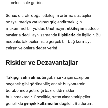
çekici hale getirin.
Sonuç olarak, doğal etkileşim artırma stratejileri,
sosyal medya varlığınızı güçlendirmek için
mükemmel bir yoldur. Unutmayın,
etkileşim
sadece
sayılarla değil, aynı zamanda
ilişkilerle
de ilgilidir. Bu
nedenle, takipçilerinizle gerçek bir bağ kurmaya
çalışın ve onlara değer verin!
Riskler ve Dezavantajlar
Takipçi satın alma
, birçok marka için cazip bir
seçenek gibi görünebilir; ancak bu yöntemin
beraberinde getirdiği bazı ciddi riskler
bulunmaktadır. Öncelikle, satın alınan takipçiler
genellikle
gerçek kullanıcılar
değildir. Bu durum,