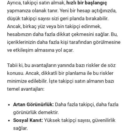
Ayrıca, takipçi satın almak,
hızlı bir başlangıç
yapmanıza olanak tanır. Yeni bir hesap açtığınızda,
düşük takipçi sayısı sizi geri planda bırakabilir.
Ancak, birkaç yüz veya bin takipçi edinmek,
hesabınızın daha fazla dikkat çekmesini sağlar. Bu,
içeriklerinizin daha fazla kişi tarafından görülmesine
ve etkileşim almasına yol açar.
Tabii ki, bu avantajların yanında bazı riskler de söz
konusu. Ancak, dikkatli bir planlama ile bu riskler
minimize edilebilir. İşte takipçi satın almanın bazı
temel avantajları:
Artan Görünürlük:
Daha fazla takipçi, daha fazla
görünürlük demektir.
Sosyal Kanıt:
Yüksek takipçi sayısı, güvenilirlik
sağlar.