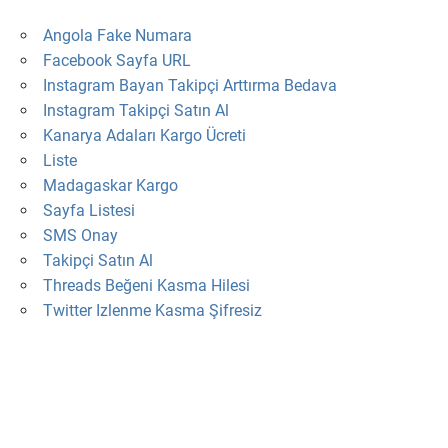
Angola Fake Numara
Facebook Sayfa URL
Instagram Bayan Takipçi Arttırma Bedava
Instagram Takipçi Satın Al
Kanarya Adaları Kargo Ücreti
Liste
Madagaskar Kargo
Sayfa Listesi
SMS Onay
Takipçi Satın Al
Threads Beğeni Kasma Hilesi
Twitter Izlenme Kasma Şifresiz