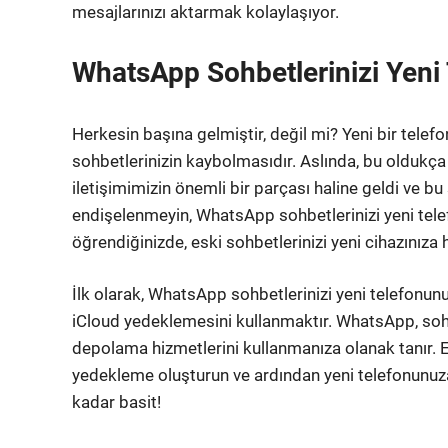
mesajlarınızı aktarmak kolaylaşıyor.
WhatsApp Sohbetlerinizi Yeni
Herkesin başına gelmiştir, değil mi? Yeni bir tele
sohbetlerinizin kaybolmasıdır. Aslında, bu oldukç
iletişimimizin önemli bir parçası haline geldi ve bu
endişelenmeyin, WhatsApp sohbetlerinizi yeni telef
öğrendiğinizde, eski sohbetlerinizi yeni cihazınıza 
İlk olarak, WhatsApp sohbetlerinizi yeni telefonu
iCloud yedeklemesini kullanmaktır. WhatsApp, sohb
depolama hizmetlerini kullanmanıza olanak tanır. 
yedekleme oluşturun ve ardından yeni telefonunuz
kadar basit!