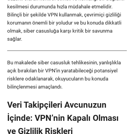
kesilmesi durumunda hızla müdahale etmelidir.
Bilinçli bir şekilde VPN kullanmak, çevrimiçi gizliliği
korumanın önemli bir yoludur ve bu konuda dikkatli
olmak, siber casusluğa karşı kritik bir savunma
sağlar.
Bu makalede siber casusluk tehlikesinin, yanlışlıkla
açık bırakılan bir VPN’in yaratabileceği potansiyel
risklere odaklanarak, okuyucuların bu konuda
bilinçlenmesi amaçlandı.
Veri Takipçileri Avcunuzun
İçinde: VPN’nin Kapalı Olması
ve Gizlilik Riskleri