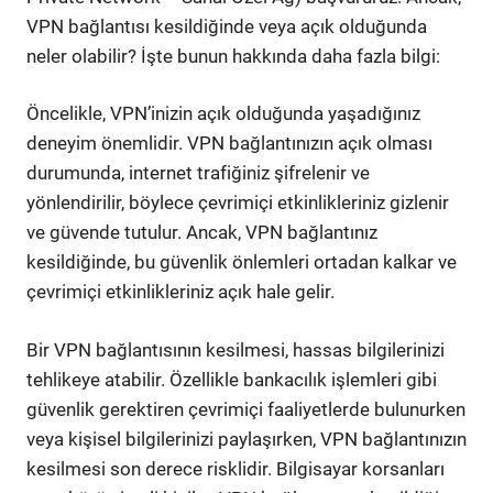
VPN bağlantısı kesildiğinde veya açık olduğunda
neler olabilir? İşte bunun hakkında daha fazla bilgi:
Öncelikle, VPN’inizin açık olduğunda yaşadığınız
deneyim önemlidir. VPN bağlantınızın açık olması
durumunda, internet trafiğiniz şifrelenir ve
yönlendirilir, böylece çevrimiçi etkinlikleriniz gizlenir
ve güvende tutulur. Ancak, VPN bağlantınız
kesildiğinde, bu güvenlik önlemleri ortadan kalkar ve
çevrimiçi etkinlikleriniz açık hale gelir.
Bir VPN bağlantısının kesilmesi, hassas bilgilerinizi
tehlikeye atabilir. Özellikle bankacılık işlemleri gibi
güvenlik gerektiren çevrimiçi faaliyetlerde bulunurken
veya kişisel bilgilerinizi paylaşırken, VPN bağlantınızın
kesilmesi son derece risklidir. Bilgisayar korsanları