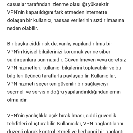
casuslar tarafından izlenme olasılığı yüksektir.
VPN’nin kapatıldığını fark etmeden internette
dolaşan bir kullanıcı, hassas verilerinin sızdırılmasına
neden olabilir.
Bir başka ciddi risk de, yanlış yapılandırılmış bir
VPN’in kişisel bilgilerinizi korumak yerine siber
saldırganlara sunmasıdır. Güvenilmeyen veya ücretsiz
VPN hizmetleri, kullanıcı bilgilerini toplayabilir ve bu
bilgileri üçüncü taraflarla paylaşabilir. Kullanıcılar,
VPN hizmeti seçerken güvenilir bir sağlayıcıyı
seçmeli ve servisin doğru yapılandırıldığından emin
olmalıdır.
VPN’nin yanlışlıkla açık bırakılması, ciddi güvenlik
tehditleri oluşturabilir. Kullanıcılar, VPN bağlantılarını
düzenli olarak kontrol etmeli ve herhangi bir bağlantı