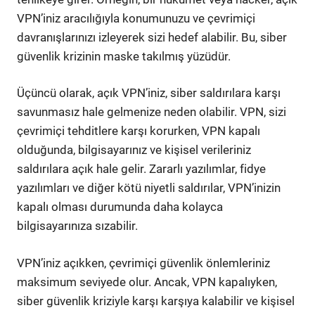
VPN’iniz aracılığıyla konumunuzu ve çevrimiçi
davranışlarınızı izleyerek sizi hedef alabilir. Bu, siber
güvenlik krizinin maske takılmış yüzüdür.
Üçüncü olarak, açık VPN’iniz, siber saldırılara karşı
savunmasız hale gelmenize neden olabilir. VPN, sizi
çevrimiçi tehditlere karşı korurken, VPN kapalı
olduğunda, bilgisayarınız ve kişisel verileriniz
saldırılara açık hale gelir. Zararlı yazılımlar, fidye
yazılımları ve diğer kötü niyetli saldırılar, VPN’inizin
kapalı olması durumunda daha kolayca
bilgisayarınıza sızabilir.
VPN’iniz açıkken, çevrimiçi güvenlik önlemleriniz
maksimum seviyede olur. Ancak, VPN kapalıyken,
siber güvenlik kriziyle karşı karşıya kalabilir ve kişisel