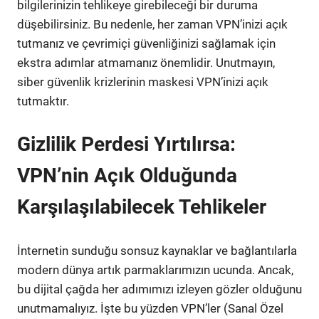
bilgilerinizin tehlikeye girebileceği bir duruma
düşebilirsiniz. Bu nedenle, her zaman VPN’inizi açık
tutmanız ve çevrimiçi güvenliğinizi sağlamak için
ekstra adımlar atmamanız önemlidir. Unutmayın,
siber güvenlik krizlerinin maskesi VPN’inizi açık
tutmaktır.
Gizlilik Perdesi Yırtılırsa:
VPN’nin Açık Olduğunda
Karşılaşılabilecek Tehlikeler
İnternetin sunduğu sonsuz kaynaklar ve bağlantılarla
modern dünya artık parmaklarımızın ucunda. Ancak,
bu dijital çağda her adımımızı izleyen gözler olduğunu
unutmamalıyız. İşte bu yüzden VPN’ler (Sanal Özel