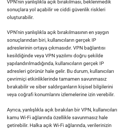
VPN’nin yanlışlıkla açık bırakılması, beklenmedik
sonuçlara yol açabilir ve ciddi güvenlik riskleri
oluşturabilir.
VPN’nin yanlışlıkla açık bırakılmasının en yaygın
sonuçlarından biri, kullanıcıların gerçek IP
adreslerinin ortaya çıkmasıdır. VPN bağlantısı
kesildiğinde veya VPN yazılımı doğru şekilde
yapılandırılmadığında, kullanıcıların gerçek IP
adresleri görünür hale gelir. Bu durum, kullanıcıları
çevrimiçi etkinliklerinde tamamen savunmasız
bırakabilir ve siber saldırganların kişisel bilgilerini
veya coğrafi konumlarını izlemelerine izin verebilir.
Ayrıca, yanlışlıkla açık bırakılan bir VPN, kullanıcıları
kamu Wi-Fi ağlarında özellikle savunmasız hale
getirebilir. Halka açık Wi-Fi ağlarında, verilerinizin