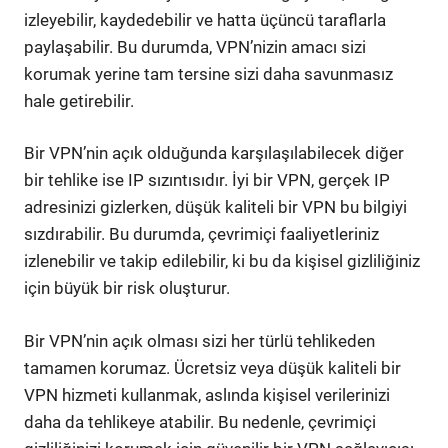
izleyebilir, kaydedebilir ve hatta üçüncü taraflarla
paylaşabilir. Bu durumda, VPN’nizin amacı sizi
korumak yerine tam tersine sizi daha savunmasız
hale getirebilir.
Bir VPN’nin açık olduğunda karşılaşılabilecek diğer
bir tehlike ise IP sızıntısıdır. İyi bir VPN, gerçek IP
adresinizi gizlerken, düşük kaliteli bir VPN bu bilgiyi
sızdırabilir. Bu durumda, çevrimiçi faaliyetleriniz
izlenebilir ve takip edilebilir, ki bu da kişisel gizliliğiniz
için büyük bir risk oluşturur.
Bir VPN’nin açık olması sizi her türlü tehlikeden
tamamen korumaz. Ücretsiz veya düşük kaliteli bir
VPN hizmeti kullanmak, aslında kişisel verilerinizi
daha da tehlikeye atabilir. Bu nedenle, çevrimiçi