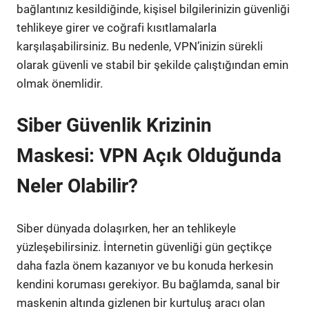
bağlantınız kesildiğinde, kişisel bilgilerinizin güvenliği
tehlikeye girer ve coğrafi kısıtlamalarla
karşılaşabilirsiniz. Bu nedenle, VPN’inizin sürekli
olarak güvenli ve stabil bir şekilde çalıştığından emin
olmak önemlidir.
Siber Güvenlik Krizinin
Maskesi: VPN Açık Olduğunda
Neler Olabilir?
Siber dünyada dolaşırken, her an tehlikeyle
yüzleşebilirsiniz. İnternetin güvenliği gün geçtikçe
daha fazla önem kazanıyor ve bu konuda herkesin
kendini koruması gerekiyor. Bu bağlamda, sanal bir
maskenin altında gizlenen bir kurtuluş aracı olan