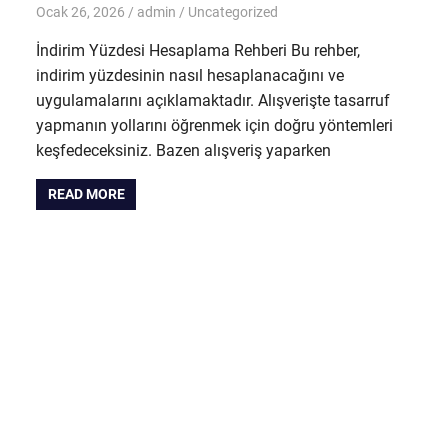
Ocak 26, 2026
admin
Uncategorized
İndirim Yüzdesi Hesaplama Rehberi Bu rehber,
indirim yüzdesinin nasıl hesaplanacağını ve
uygulamalarını açıklamaktadır. Alışverişte tasarruf
yapmanın yollarını öğrenmek için doğru yöntemleri
keşfedeceksiniz. Bazen alışveriş yaparken
READ MORE