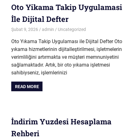
Oto Yikama Takip Uygulamasi
İle Dijital Defter
Şubat 9, 2026
admin
Uncategorized
Oto Yıkama Takip Uygulaması ile Dijital Defter Oto
yıkama hizmetlerinin dijitalleştirilmesi, işletmelerin
verimliliğini artırmakta ve müşteri memnuniyetini
sağlamaktadır. Artık, bir oto yıkama işletmesi
sahibiyseniz, işlemlerinizi
READ MORE
İndirim Yuzdesi Hesaplama
Rehberi