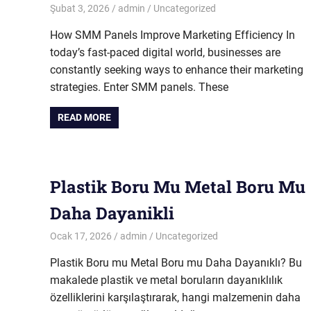
Şubat 3, 2026
admin
Uncategorized
How SMM Panels Improve Marketing Efficiency In
today’s fast-paced digital world, businesses are
constantly seeking ways to enhance their marketing
strategies. Enter SMM panels. These
READ MORE
Plastik Boru Mu Metal Boru Mu
Daha Dayanikli
Ocak 17, 2026
admin
Uncategorized
Plastik Boru mu Metal Boru mu Daha Dayanıklı? Bu
makalede plastik ve metal boruların dayanıklılık
özelliklerini karşılaştırarak, hangi malzemenin daha