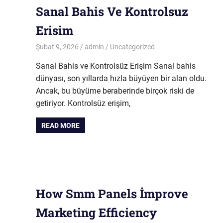
Sanal Bahis Ve Kontrolsuz
Erisim
Şubat 9, 2026
admin
Uncategorized
Sanal Bahis ve Kontrolsüz Erişim Sanal bahis
dünyası, son yıllarda hızla büyüyen bir alan oldu.
Ancak, bu büyüme beraberinde birçok riski de
getiriyor. Kontrolsüz erişim,
READ MORE
How Smm Panels İmprove
Marketing Efficiency