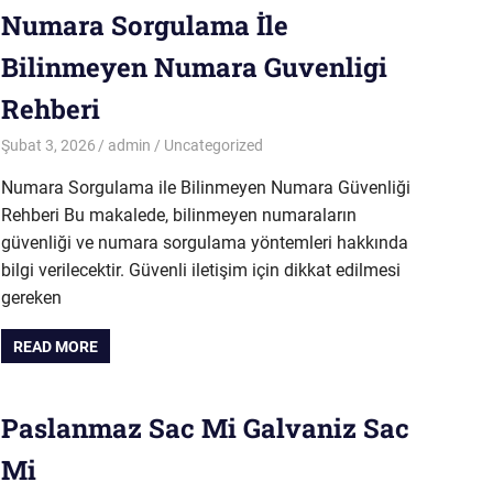
Numara Sorgulama İle
Bilinmeyen Numara Guvenligi
Rehberi
Şubat 3, 2026
admin
Uncategorized
Numara Sorgulama ile Bilinmeyen Numara Güvenliği
Rehberi Bu makalede, bilinmeyen numaraların
güvenliği ve numara sorgulama yöntemleri hakkında
bilgi verilecektir. Güvenli iletişim için dikkat edilmesi
gereken
READ MORE
Paslanmaz Sac Mi Galvaniz Sac
Mi