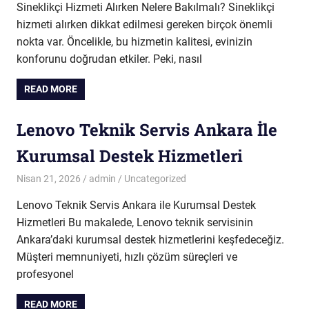
Sineklikçi Hizmeti Alırken Nelere Bakılmalı? Sineklikçi
hizmeti alırken dikkat edilmesi gereken birçok önemli
nokta var. Öncelikle, bu hizmetin kalitesi, evinizin
konforunu doğrudan etkiler. Peki, nasıl
READ MORE
Lenovo Teknik Servis Ankara İle
Kurumsal Destek Hizmetleri
Nisan 21, 2026
admin
Uncategorized
Lenovo Teknik Servis Ankara ile Kurumsal Destek
Hizmetleri Bu makalede, Lenovo teknik servisinin
Ankara’daki kurumsal destek hizmetlerini keşfedeceğiz.
Müşteri memnuniyeti, hızlı çözüm süreçleri ve
profesyonel
READ MORE