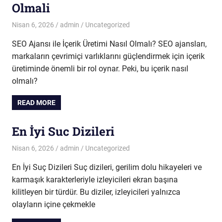
Olmali
Nisan 6, 2026
admin
Uncategorized
SEO Ajansı ile İçerik Üretimi Nasıl Olmalı? SEO ajansları,
markaların çevrimiçi varlıklarını güçlendirmek için içerik
üretiminde önemli bir rol oynar. Peki, bu içerik nasıl
olmalı?
READ MORE
En İyi Suc Dizileri
Nisan 6, 2026
admin
Uncategorized
En İyi Suç Dizileri Suç dizileri, gerilim dolu hikayeleri ve
karmaşık karakterleriyle izleyicileri ekran başına
kilitleyen bir türdür. Bu diziler, izleyicileri yalnızca
olayların içine çekmekle