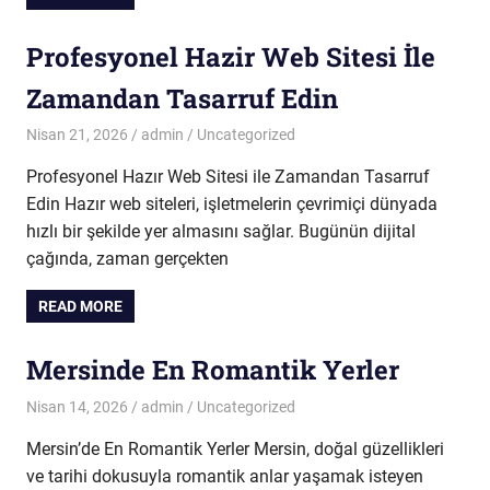
Profesyonel Hazir Web Sitesi İle
Zamandan Tasarruf Edin
Nisan 21, 2026
admin
Uncategorized
Profesyonel Hazır Web Sitesi ile Zamandan Tasarruf
Edin Hazır web siteleri, işletmelerin çevrimiçi dünyada
hızlı bir şekilde yer almasını sağlar. Bugünün dijital
çağında, zaman gerçekten
READ MORE
Mersinde En Romantik Yerler
Nisan 14, 2026
admin
Uncategorized
Mersin’de En Romantik Yerler Mersin, doğal güzellikleri
ve tarihi dokusuyla romantik anlar yaşamak isteyen