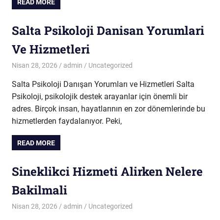
READ MORE
Salta Psikoloji Danisan Yorumlari
Ve Hizmetleri
Nisan 28, 2026
admin
Uncategorized
Salta Psikoloji Danışan Yorumları ve Hizmetleri Salta
Psikoloji, psikolojik destek arayanlar için önemli bir
adres. Birçok insan, hayatlarının en zor dönemlerinde bu
hizmetlerden faydalanıyor. Peki,
READ MORE
Sineklikci Hizmeti Alirken Nelere
Bakilmali
Nisan 28, 2026
admin
Uncategorized